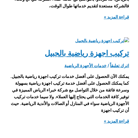
فالشركة مستعدة لتقديم خدماتها طوال الوقت،
تركيب
قراءة المزيد »
اجهزة
رياضية
بالرياض
تركيب اجهزة رياضية بالجبيل
اترك تعليقاً
/
خدمات الأجهزة الرياضية
يمكنك الآن الحصول على أفضل خدمات تركيب اجهزة رياضية بالجبيل.
كما يمكنك الحصول على أفضل خدمة تركيب اجهزة رياضية بسهولة
وسرعة فائقة من خلال التواصل مع شركة خبراء الرياض المميزة في
توفير كافة الخدمات التي يحتاج إليها العملاء. ولا سيما خدمات تركيب
الأجهزة الرياضية سواء في المنازل أو الصالات والأندية الرياضية. حيث
أن تركيب اجهزة
تركيب
قراءة المزيد »
اجهزة
رياضية