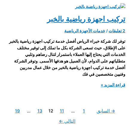
بالجبيل
تركيب اجهزة رياضية بالخبر
2 تعليقات
/
خدمات الأجهزة الرياضية
توفر لك شركة خبراء الرياض أفضل خدمة تركيب اجهزة رياضية بالخبر
على الإطلاق، حيث تسعى الشركة بكل ما تملك إلى توفير مختلف
الخدمات التي يحتاج إليها العملاء باستمرار لتنال رضاهم وتلبي
متطلباتهم على الدوام، لأن العميل هو هدفها الأسمى. وتوفر الشركة
أفضل خدمة تركيب اجهزة رياضية بالخبر من خلال عمال مدربين
وفنيين متخصصين في فك
تركيب
قراءة المزيد »
اجهزة
رياضية
بالخبر
→
السابق
1
…
11
12
13
…
19
التالي
←