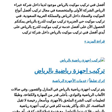
أفضل فني تركيب موكيت بالرياض موجود لدينا داخل شركة خبراء
الرياض الشركة الأولى والمتخصصة في مجال تركيب أفضل أنواع
الموكيت والسجاد داخل الرياض والمملكة العربية السعودية. فني
تركيب موكيت حي الجزيرة تركيب موكيت للدرج بالرياض يمكنكم
الحصول الآن على أفضل خدمة تركيب موكيت للدرج بالرياض على
أيدي أفضل فني تركيب موكيت بالرياض داخل شركة تركيب
فني
قراءة المزيد »
تركيب
موكيت
بالرياض
تركيب اجهزة رياضية بالرياض
اترك تعليقاً
/
خدمات الأجهزة الرياضية
يتم تركيب اجهزة رياضية بالرياض في المنازل والقصور، وفي صالات
الألعاب الرياضية والنوادي، بأعلى قدر من المهارة والكفاءة، وطبقًا
لتعليمات كتيب الشرح الملحق بالأجهزة، وبأسعار رخيصة لا تقبل
المنافسة، كل ذلك وأكثر يقدمه لكم فني تركيب أجهزة رياضية
بالرياض، فلا تترددوا بالتواصل مع خدمة عملاء الشركة في أي وقت،