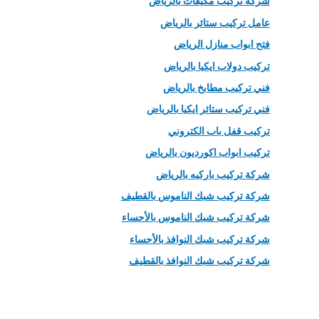
شركة تركيب مكيفات بالرياض
عامل تركيب ستائر بالرياض
فتح ابواب منازل الرياض
تركيب دولاب ايكيا بالرياض
فني تركيب مطابخ بالرياض
فني تركيب ستائر ايكيا بالرياض
تركيب قفل باب الكتروني
تركيب ابواب اكورديون بالرياض
شركة تركيب باركيه بالرياض
شركة تركيب شبك الناموس بالقطيف
شركة تركيب شبك الناموس بالأحساء
شركة تركيب شبك النوافذ بالأحساء
شركة تركيب شبك النوافذ بالقطيف