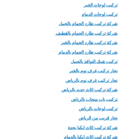
تركيب لوحات الخبر
تركيب لوحات الدمام
شركة تركيب طارد الحمام بالجبيل
شركة تركيب طارد الحمام بالقطيف
شركة تركيب طارد الحمام بالخبر
شركة تركيب طارد الحمام بالدمام
تركيب شبك النوافذ بالجبيل
نجار تركيب غرف نوم بالخبر
نجار تركيب غرف نوم بالرياض
شركة تركيب اثاث جديد بالرياض
تركيب باب سحاب بالرياض
تركيب لوحات بالرياض
نجار قريب من الرياض
شركة تركيب اثاث ايكيا بجدة
شركة تركيب اثاث ايكيا بالدمام