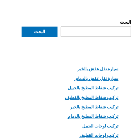
البحث
البحث
سيارة نقل عفش بالخبر
سيارة نقل عفش بالدمام
تركيب شفاط المطبخ بالجبيل
تركيب شفاط المطبخ بالقطيف
تركيب شفاط المطبخ بالخبر
تركيب شفاط المطبخ بالدمام
تركيب لوحات الجبيل
تركيب لوحات القطيف