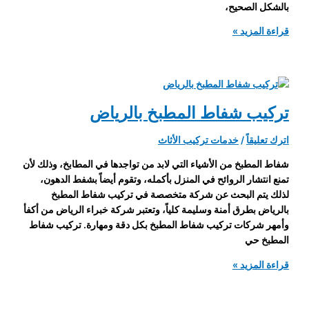
بالشكل الصحيح،
تغيير
قراءة المزيد »
كالون
الباب
تركيب شفاط المطبخ بالرياض
اترك تعليقاً
/
خدمات تركيب الأثاث
شفاط المطبخ من الأشياء التي لابد من تواجدها في المطابخ، وذلك لأن
تمنع انتشار الروائح في المنزل بأكمله، وتقوم أيضاً بشفط الدهون،
لذلك يتم البحث عن شركة متخصصة في تركيب شفاط المطبخ
بالرياض بطرق أمنة وسليمة كلياً، وتعتبر شركة خبراء الرياض من أكفأ
وأمهر شركات تركيب شفاط المطبخ بكل دقة ومهارة. تركيب شفاط
المطبخ حي
تركيب
قراءة المزيد »
شفاط
المطبخ