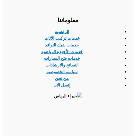
معلومانتا
الرئيسية
خدمات تركيب الأثاث
خدمات شبك النوافذ
خدمات الأجهزة الرياضية
خدمات فتح السيارات
النصائح والارشادات
سياسة الخصوصية
من نحن
إتصل الان