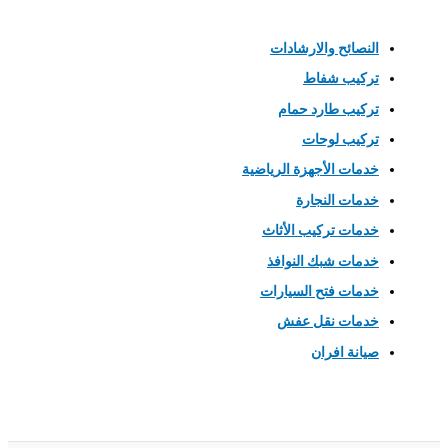
النصائح والارشادات
تركيب شفاط
تركيب طارد حمام
تركيب لوحات
خدمات الأجهزة الرياضية
خدمات النجارة
خدمات تركيب الأثاث
خدمات شبك النوافذ
خدمات فتح السيارات
خدمات نقل عفش
صيانة افران