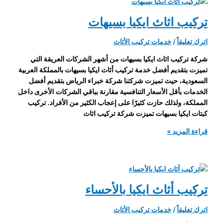
مشيط
تركيب اثاث ايكيا بسيهات
اترك تعليقاً
/
خدمات تركيب الأثاث
شركة تركيب اثاث ايكيا بسيهات من أشهر الشركات العريقة التي
تميزت بتقديم أفضل خدمة تركيب أثاث ايكيا بسيهات بالمملكة العربية
السعودية، حيث تميزت شركتنا شركة خبراء الرياض بتقديم أفضل
الخدمات بأقل الأسعار التنافسية مقارنة بباقي الشركات الأخرى داخل
المملكة، ولذلك حازت كثيرًا على إعجاب الكثير من الأفراد. تركيب
كبتات ايكيا بسيهات تميزت شركة تركيب اثاث
تركيب
قراءة المزيد »
اثاث
ايكيا
بسيهات
تركيب أثاث ايكيا بالأحساء
اترك تعليقاً
/
خدمات تركيب الأثاث