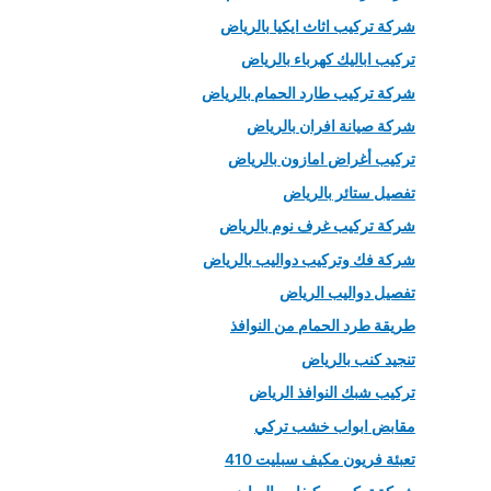
شركة تركيب اثاث ايكيا بالرياض
تركيب اباليك كهرباء بالرياض
شركة تركيب طارد الحمام بالرياض
شركة صيانة افران بالرياض
تركيب أغراض امازون بالرياض
تفصيل ستائر بالرياض
شركة تركيب غرف نوم بالرياض
شركة فك وتركيب دواليب بالرياض
تفصيل دواليب الرياض
طريقة طرد الحمام من النوافذ
تنجيد كنب بالرياض
تركيب شبك النوافذ الرياض
مقابض ابواب خشب تركي
تعبئة فريون مكيف سبليت 410