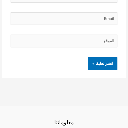
Email
الموقع
معلومانتا