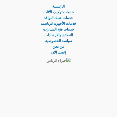
الرئيسية
خدمات تركيب الأثاث
خدمات شبك النوافذ
خدمات الأجهزة الرياضية
خدمات فتح السيارات
النصائح والارشادات
سياسة الخصوصية
من نحن
إتصل الان