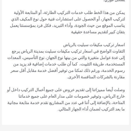
يمكن من هذا الخط طلب خدمات التركيب الطارئة، أو المتابعة الأولية
لتركيب الجهاز، أو الحصول على استشارات فنية حول نوع المكيف الذي
يناسب الموقع من حيث الجودة، وأداء التبريد، فكل فرد بمؤسستنا يعمل
بتفان كبير لتقديم مساعدة حقيقية
اسعار تركيب مكيفات سبليت بالرياض
التفاوت الواضح في اسعار تركيب مكيفات سبليت بمدينة الرياض يرجع
إلى عدة عوامل متغيرة والتي من بينها نوع الجهاز، نوع التأسيس، المعدات
المستخدمة، طريقة التثبيت، كما أن طلب خدمات إضافية قد يزيد من
رسوم الخدمة، ورغم ذلك تمكنا من توفير أفضل خدمة مقابل أقل سعر
مقارنة بالشركات المنافسة الأخرى.
وصلت أيضا مميزاتنا إلى تقديم عروض على جميع أعمال التركيب داخل أو
خارج الرياض، وتوفير خصومات على مدار العام على جميع خدماتنا
المتاحة، بالإضافة إلى أننا في عدد من المشاريع نقدم خدمة متابعة مجانية
ما بعد التركيب لضمان أداء الجهاز المثالي.