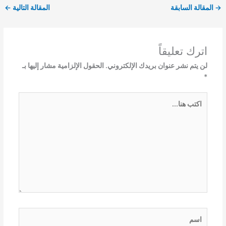
→
المقالة السابقة
المقالة التالية
←
اترك تعليقاً
لن يتم نشر عنوان بريدك الإلكتروني.
الحقول الإلزامية مشار إليها بـ
*
اكتب
هنا...
اسم