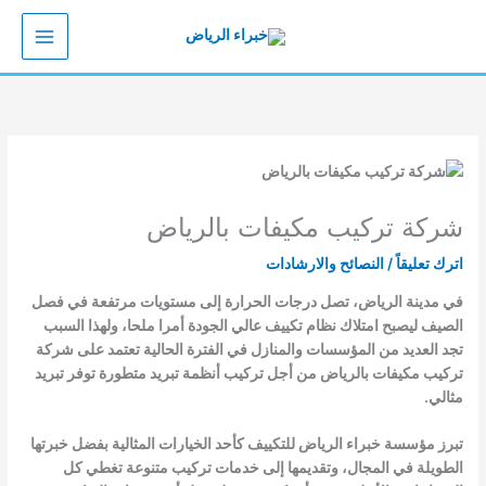
خطي
لى
لمحتوى
شركة تركيب مكيفات بالرياض
اترك تعليقاً
/
النصائح والارشادات
في مدينة الرياض، تصل درجات الحرارة إلى مستويات مرتفعة في فصل
الصيف ليصبح امتلاك نظام تكييف عالي الجودة أمرا ملحا، ولهذا السبب
تجد العديد من المؤسسات والمنازل في الفترة الحالية تعتمد على شركة
تركيب مكيفات بالرياض من أجل تركيب أنظمة تبريد متطورة توفر تبريد
مثالي.
تبرز مؤسسة خبراء الرياض للتكييف كأحد الخيارات المثالية بفضل خبرتها
الطويلة في المجال، وتقديمها إلى خدمات تركيب متنوعة تغطي كل