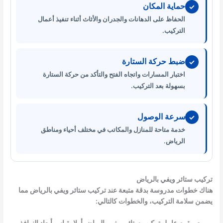
حماية المكان
✓
الحفاظ على الدهانات والجدران والأثاث أثناء تنفيذ أعمال
التركيب.
ضبط حركة الستارة
✓
اختبار المسارات واتجاه الفتح والتأكد من حركة الستارة
بسهولة بعد التركيب.
سرعة الوصول
✓
خدمة متاحة للمنازل والمكاتب في مختلف أحياء ومناطق
الرياض.
تركيب ستائر ويفي بالرياض
هناك خطوات مدروسة بدقة متبعة عند تركيب ستائر ويفي بالرياض مما
يضمن سلامة التركيب، والخطوات كالتالي: