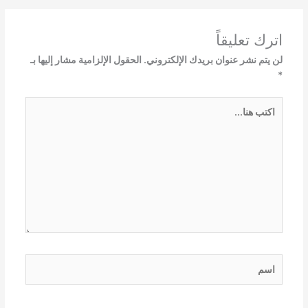
اترك تعليقاً
لن يتم نشر عنوان بريدك الإلكتروني.
الحقول الإلزامية مشار إليها بـ
*
اكتب
هنا...
اسم