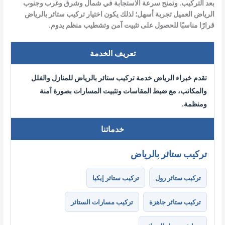
بعد التركيب. وتمنح سرعة الاستجابة في شمال وشرق وغرب وجنوب
الرياض العميل تجربة أسهل؛ لذلك يكون اختيار تركيب ستائر بالرياض
قرارًا مناسبًا للحصول على تثبيت آمن وتشطيب منظم يدوم.
تعريف الخدمة
تقدم خبراء الرياض خدمة تركيب ستائر بالرياض للمنازل والفلل
والمكاتب، مع ضبط المقاسات وتثبيت المسارات بصورة آمنة
ومنظمة.
خدماتنا
تركيب ستائر بالرياض
تركيب ستائر رول
تركيب ستائر إيكيا
تركيب ستائر جاهزة
تركيب مسارات الستائر