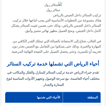
ستائر رول
تركيب الستائر داخل الجبس بالرياض
هناك مجموعة من الخطوات الأساسية التي يجب اتباعها خلال تركيب
الستائر داخل الجبس بالرياض، وذلك حتى نضمن تثبيت الستائر بشكل
كامل داخل الجبس، ومنح العميل مظهر نهائي متميز وأنيق.
في الغالب نحتاج إلى الاستعانة بالعمالة التي تمتلك القدر الكافي من
المهارة والخبرة، وذلك حتى يتمكنوا من التعامل مع الجبس بحذر دون
تخريبه أو تكسيره، وحتى يحصل العميل على النتيجة النهائية المرضية.
أحياء الرياض التي تشملها خدمة تركيب الستائر
تقدم خبراء الرياض خدمة تركيب الستائر للمنازل والفلل والمكاتب في
مختلف أحياء العاصمة، مع سرعة الوصول وتجهيز الأدوات المناسبة لنوع
الستارة والجدار.
المنطقة
الأحياء التي نخدمها