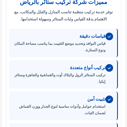
مميزات شركة تركيب ستائر بالرياض
نوفر خدمة تركيب منظمة تناسب المنازل والفلل والمكاتب، مع
الاهتمام بدقة القياس وثبات الستائر وسهولة استخدامها.
قياسات دقيقة
✓
قياس النوافذ وتحديد موضع التثبيت بما يناسب مساحة المكان
ونوع الستارة.
تركيب أنواع متعددة
✓
تركيب الستائر الرول والبلاك أوت والقماشية والجاهزة وستائر
إيكيا.
تثبيت آمن
✓
استخدام حوامل وأدوات مناسبة لنوع الجدار ووزن القماش
لضمان الثبات.