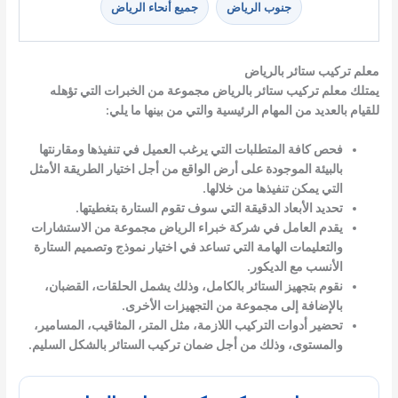
جنوب الرياض
جميع أنحاء الرياض
معلم تركيب ستائر بالرياض
يمتلك معلم تركيب ستائر بالرياض مجموعة من الخبرات التي تؤهله
للقيام بالعديد من المهام الرئيسية والتي من بينها ما يلي:
فحص كافة المتطلبات التي يرغب العميل في تنفيذها ومقارنتها
بالبيئة الموجودة على أرض الواقع من أجل اختيار الطريقة الأمثل
التي يمكن تنفيذها من خلالها.
تحديد الأبعاد الدقيقة التي سوف تقوم الستارة بتغطيتها.
يقدم العامل في شركة خبراء الرياض مجموعة من الاستشارات
والتعليمات الهامة التي تساعد في اختيار نموذج وتصميم الستارة
الأنسب مع الديكور.
نقوم بتجهيز الستائر بالكامل، وذلك يشمل الحلقات، القضبان،
بالإضافة إلى مجموعة من التجهيزات الأخرى.
تحضير أدوات التركيب اللازمة، مثل المتر، المثاقيب، المسامير،
والمستوى، وذلك من أجل ضمان تركيب الستائر بالشكل السليم.