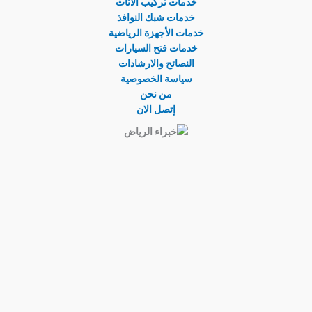
خدمات تركيب الأثاث
خدمات شبك النوافذ
خدمات الأجهزة الرياضية
خدمات فتح السيارات
النصائح والارشادات
سياسة الخصوصية
من نحن
إتصل الان