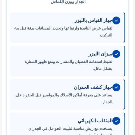
الجدار ووزن القماش.
جهاز القياس بالليزر
✓
لقياس عرض النافذة وارتفاعها وتحديد المسافات بدقة قبل بدء
التركيب.
ميزان الليزر
✓
لضبط استقامة القضبان والمسارات ومنع ظهور الستارة
بشكل مائل.
جهاز كشف الجدران
✓
يساعد على معرفة أماكن الأسلاك والمواسير قبل الحفر داخل
الجدار.
المثقاب الكهربائي
✓
يستخدم مع ريش مناسبة لتثبيت الحوامل في الجدران