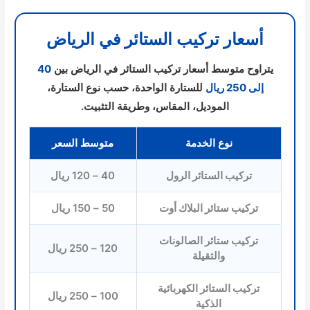
أسعار تركيب الستائر في الرياض
يتراوح متوسط أسعار تركيب الستائر في الرياض بين
40
إلى 250 ريال
للستارة الواحدة، حسب نوع الستارة،
الموديل، المقاس، وطريقة التثبيت.
نوع الخدمة
متوسط السعر
تركيب الستائر الرول
40 – 120 ريال
تركيب ستائر البلاك أوت
50 – 150 ريال
تركيب ستائر الصالونات
120 – 250 ريال
والثقيلة
تركيب الستائر الكهربائية
100 – 250 ريال
الذكية