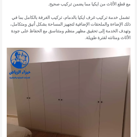
مع قطع الأثاث من ايكيا مما يضمن تركيب صحيح.
تشمل خدمة تركيب غرف ايكيا بالدمام، تركيب الغرفة بالكامل بما في
ذلك الإضاءة والملحقات الإضافية لتجهيز المساحة بشكل أنيق ومتكامل،
وتهدف الخدمة إلى تحقيق مظهر منظم ومتناسق مع الحفاظ على جودة
الأثاث ومتانته لفترة طويلة.