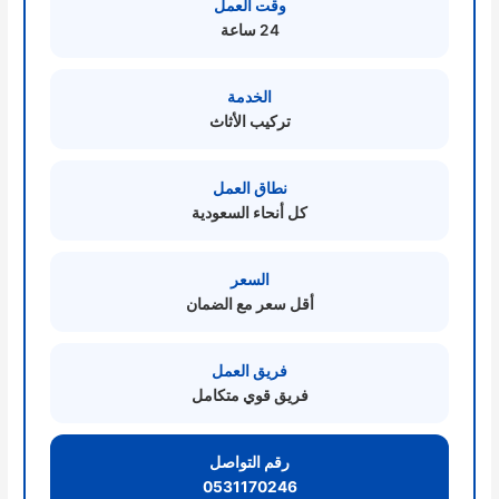
وقت العمل
24 ساعة
الخدمة
تركيب الأثاث
نطاق العمل
كل أنحاء السعودية
السعر
أقل سعر مع الضمان
فريق العمل
فريق قوي متكامل
رقم التواصل
0531170246