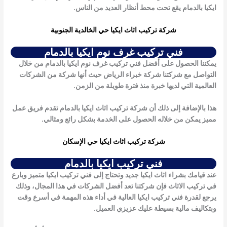
ايكيا بالدمام
يقع تحت محط أنظار العديد من الناس.
شركة تركيب اثاث ايكيا حي الخالدية الجنوبية
فني تركيب غرف نوم ايكيا بالدمام
يمكننا الحصول على أفضل فني تركيب غرف نوم ايكيا بالدمام من خلال
التواصل مع شركتنا شركة خبراء الرياض حيث أنها شركة من الشركات
العالمية التي لديها خبرة منذ فترة طويلة من الزمن.
هذا بالإضافة إلى ذلك أن شركة تركيب اثاث ايكيا بالدمام تقدم فريق عمل
مميز يمكن من خلاله الحصول على الخدمة بشكل رائع ومثالي.
شركة تركيب اثاث ايكيا حي الإسكان
فني تركيب ايكيا بالدمام
عند قيامك بشراء اثاث ايكيا جديد وتحتاج إلى
فني تركيب ايكيا
متميز وبارع
في تركيب الاثاث فإن شركتنا تعد أفضل الشركات في هذا المجال، وذلك
يرجع لقدرة
فني تركيب ايكيا
العالية في أداء هذه المهمة في أسرع وقت
وبتكاليف مالية بسيطة عليك عزيزي العميل.