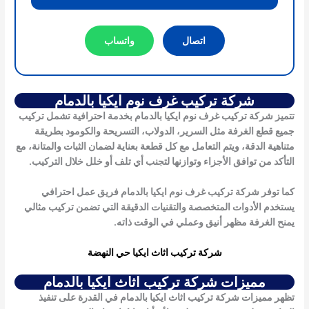
اتصال
واتساب
شركة تركيب غرف نوم ايكيا بالدمام
تتميز شركة تركيب غرف نوم ايكيا بالدمام بخدمة احترافية تشمل تركيب
جميع قطع الغرفة مثل السرير، الدولاب، التسريحة والكومود بطريقة
متناهية الدقة، ويتم التعامل مع كل قطعة بعناية لضمان الثبات والمتانة، مع
التأكد من توافق الأجزاء وتوازنها لتجنب أي تلف أو خلل خلال التركيب.
كما توفر شركة تركيب غرف نوم ايكيا بالدمام فريق عمل احترافي
يستخدم الأدوات المتخصصة والتقنيات الدقيقة التي تضمن تركيب مثالي
يمنح الغرفة مظهر أنيق وعملي في الوقت ذاته.
شركة تركيب اثاث ايكيا حي النهضة
مميزات شركة تركيب اثاث ايكيا بالدمام
تظهر
مميزات شركة تركيب اثاث ايكيا بالدمام
في القدرة على تنفيذ