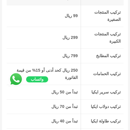
تركيب المنتجات
99 ريال
الصغيرة
تركيب المنتجات
299 ريال
الكبيرة
تركيب المطابخ
799 ريال
250 ريال كحد أدنى أو 15% من قيمة
تركيب الحمامات
الفاتورة
واتساب
تركيب سرير ايكيا
تبدأ من 50 ريال
تركيب دولاب ايكيا
تبدأ من 70 ريال
تركيب طاولة ايكيا
تبدأ من 40 ريال