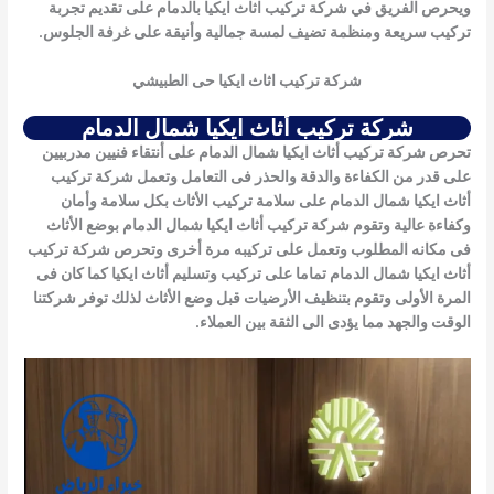
ويحرص الفريق في شركة تركيب اثاث ايكيا بالدمام على تقديم تجربة
تركيب سريعة ومنظمة تضيف لمسة جمالية وأنيقة على غرفة الجلوس.
شركة تركيب اثاث ايكيا حى الطبيشي
شركة تركيب أثاث ايكيا شمال الدمام
تحرص شركة تركيب أثاث ايكيا شمال الدمام على أنتقاء فنيين مدربيين
على قدر من الكفاءة والدقة والحذر فى التعامل وتعمل
شركة تركيب
أثاث ايكيا شمال الدمام
على سلامة تركيب الأثاث بكل سلامة وأمان
وكفاءة عالية وتقوم
شركة تركيب أثاث ايكيا شمال الدمام
بوضع الأثاث
فى مكانه المطلوب وتعمل على تركيبه مرة أخرى وتحرص
شركة تركيب
أثاث ايكيا شمال الدمام
تماما على تركيب وتسليم أثاث ايكيا كما كان فى
المرة الأولى وتقوم بتنظيف الأرضيات قبل وضع الأثاث لذلك توفر شركتنا
الوقت والجهد مما يؤدى الى الثقة بين العملاء.