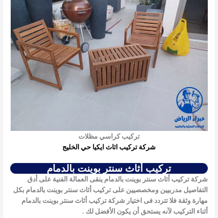
تركيب كراسي مظلات
شركة تركيب اثاث ايكيا حي الخليج
تركيب أثاث سنتر بوينت بالدمام
شركة تركيب أثاث سنتر بوينت بالدمام ينقى العمالة الفنية على أدق
التفاصيل مدربيين ومخصصيين على
تركيب أثاث سنتر بوينت بالدمام
بكل
مهارة وثقة فلا تتردد فى اختيار شركة
تركيب أثاث سنتر بوينت بالدمام
أثناء التركيب لآنه يستحق أن يكون الأفضل لك .