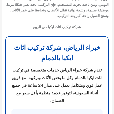
اليومي. ومن ناحية تجربة المستخدم، فإن التركيب الجيد يعني شكلا مرتبا،
ووظيفة سليمة، ونتيجة نهائية تقلل الأعطال، وتحافظ على عمر الأثاث،
وتمنح العميل راحة أكبر بعد التركيب.
شركة تركيب اثاث ايكيا حى الربيع
خبراء الرياض، شركة تركيب اثاث
ايكيا بالدمام
تقدم شركة خبراء الرياض خدمات متخصصة في تركيب
اثاث ايكيا بالدمام وكل ما يخص الأثاث وتركيبه، مع فريق
عمل قوي ومتكامل يعمل على مدار 24 ساعة في جميع
أنحاء السعودية، لتوفير خدمة منظمة بأقل سعر مع
الضمان.