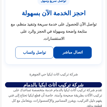
تواصل سريع وسهل
احجز الخدمة الآن بسهولة
تواصل الآن للحصول على خدمة سريعة وتنفيذ منظم، مع
متابعة واضحة وسهولة في الحجز والرد على
الاستفسارات.
اتصال مباشر
تواصل واتساب
شركة تركيب اثاث ايكيا حي الجوهرة
شركة تركيب أثاث ايكيا بالدمام
تقدم شركة تركيب أثاث ايكيا بالدمام خدمة متخصصة تساعدك على
تركيب الأثاث بطريقة صحيحة وآمنة، خاصة أن قطع ايكيا تحتاج إلى فني
يفهم دليل التركيب، ويفرز المسامير والإكسسوارات، ويتعامل مع كل
قطعة بدقة.