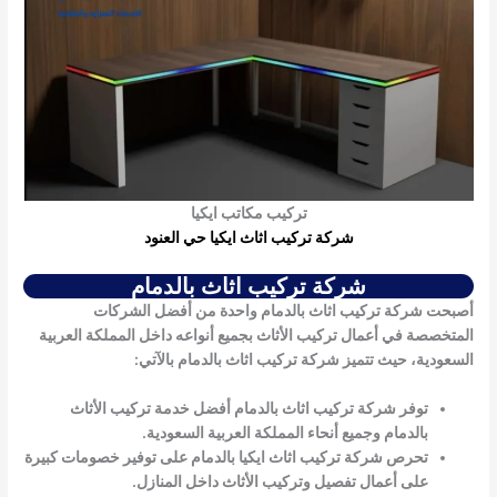
تركيب مكاتب ايكيا
شركة تركيب اثاث ايكيا حي العنود
شركة تركيب اثاث بالدمام
أصبحت
شركة تركيب اثاث بالدمام
واحدة من أفضل الشركات
المتخصصة في أعمال تركيب الأثاث بجميع أنواعه داخل المملكة العربية
السعودية، حيث تتميز
شركة تركيب اثاث بالدمام
بالآتي:
توفر
شركة تركيب اثاث بالدمام
أفضل خدمة تركيب الأثاث
بالدمام وجميع أنحاء المملكة العربية السعودية.
تحرص
شركة تركيب اثاث ايكيا بالدمام
على توفير خصومات كبيرة
على أعمال تفصيل وتركيب الأثاث داخل المنازل.