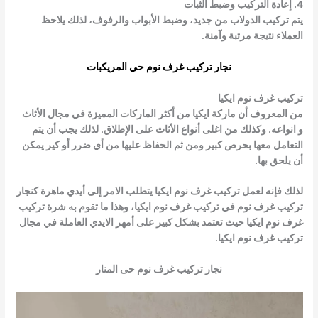
4. إعادة التركيب وضبط الثبات
يتم تركيب الدولاب من جديد، وضبط الأبواب والرفوف، لذلك يلاحظ
العملاء نتيجة مرتبة وآمنة.
نجار تركيب غرف نوم حي المريكبات
تركيب غرف نوم ايكيا
من المعروف أن ماركة ايكيا من أكثر الماركات المميزة في مجال الأثاث
و انواعه. وكذلك من اغلى أنواع الأثاث على الإطلاق. لذلك يجب أن يتم
التعامل معها بحرص كبير ومن ثم الحفاظ عليها من أي ضرر أو كير يمكن
أن يلحق بها.
لذلك فإنه لعمل
تركيب غرف نوم ايكيا
يتطلب الامر إلى أيدي ماهرة كنجار
تركيب غرف نوم في
تركيب غرف نوم ايكيا
، وهذا ما تقوم به شرة
تركيب
غرف نوم ايكيا
حيث تعتمد بشكل كبير على أمهر الايدي العاملة في مجال
تركيب غرف نوم ايكيا
.
نجار تركيب غرف نوم حى المنار