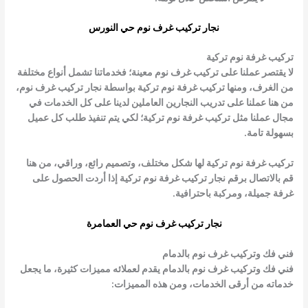
نجار تركيب غرف نوم حي النورس
تركيب غرفة نوم تركية
لا يقتصر عملنا على تركيب غرف نوم معينة؛ فخدماتنا تشمل أنواع مختلفة
من الغرف، ومنها
تركيب غرفة نوم تركية
بواسطة نجار تركيب غرف نوم،
من هنا عملنا على تدريب النجارين العاملين لدينا على كل الخدمات في
مجال عملنا مثل
تركيب غرفة نوم تركية
؛ لكي يتم تنفيذ طلب كل عميل
بسهولة تامة.
تركيب غرفة نوم تركية
لها شكل مختلف، وتصميم رائع، وراقي، من هنا
قم بالاتصال برقم
نجار
تركيب غرفة نوم تركية
إذا أردت الحصول على
غرفة جميلة، ومركبة باحترافية.
نجار تركيب غرف نوم حي العمامرة
فني فك وتركيب غرف نوم بالدمام
فني فك وتركيب غرف نوم بالدمام
يقدم لعملائه مميزات كثيرة، ما يجعل
خدماته من أرقى الخدمات، ومن هذه المميزات: