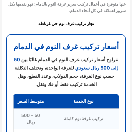
عنها متوفرة في أعمال
تركيب سرير غرفة النوم بالدمام
؛ فهو يقدمها بكل
سرور لعملائه في كل أنحاء الدمام.
نجار تركيب غرف نوم حي غرناطة
أسعار تركيب غرف النوم في الدمام
تتراوح أسعار تركيب غرف النوم في الدمام غالبًا بين
50
إلى 500 ريال سعودي
للغرفة الواحدة، وتختلف التكلفة
حسب نوع الغرفة، حجم الدولاب، وعدد القطع، وهل
الخدمة تركيب فقط أو فك ونقل.
نوع الخدمة
متوسط السعر
50 – 500
تركيب غرفة نوم كاملة
ريال