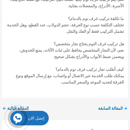
الأسرة، الأدراج، والمفصلات بعناية.
ما تكلفة تركيب غرف نوم بالدمام؟
تختلف التكلفة حسب نوع الغرفة، حجم الدولاب، عدد القطع، وهل الخدمة
تشمل التركيب فقط أو الفك والنقل.
هل تركيب غرف النوم يحتاج نجار متخصص؟
نعم، لأن النجار المتخصص يحافظ على ثبات الأثاث، يمنع الخدوش،
ويضمن ضبط الأبواب والأدراج بشكل صحيح.
كيف أطلب نجار تركيب غرف نوم بالدمام؟
يمكنك طلب الخدمة عبر الاتصال أو واتساب، مع إرسال الموقع ونوع
الغرفة لتحديد الموعد والسعر المناسب.
→
المقالة السابقة
المقالة التالية
←
إتصل الان