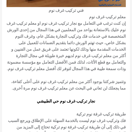
فني تركيب غرف نوم
معلم تركيب غرف نوم
إن كنت ترغب في التعامل مع نجار تركيب غرف نوم او معلم تركيب غرف
نوم عليك بالاستعانة بواحد من المعلمين في هذا المجال من إحدى الورش
المتخصصة في خدمات فك وتركيب النجارة بشكل عام، وغرف النوم
بشكل خاص، حيث تهتم الورش دائما بتقديم الضمانات للعميل على
الخدمات المقدمة منها وذلك لكونها تعتمد على فريق عمل من الفنيين و
أكثر من
معلم تركيب غرف نوم
لديهم خبرة طويلة في مجال التجارة
والتعامل مع قطع الأثاث، لذلك فمن الأفضل التعامل مع مؤسسة مضمونة
وذات سمعة طيبة في هذا المجال لتوفر لك أفضل
معلم تركيب غرف نوم
.
وتتميز شركتنا بوجود أكثر من
معلم تركيب غرف نوم
على أعلى كفاءة،
مما يجعلك لن تعاني في البحث عن
معلم تركيب غرف نوم
مرة أخرى.
نجار تركيب غرف نوم حي الطبيشي
طريقة تركيب غرفة نوم تركية
فك وتركيب غرف نوم
ليست بالخدمة السهلة على الإطلاق ويرجع السبب
في ذلك إلى أن
طريقة تركيب غرفة نوم تركية
تحتاج إلى المزيد من