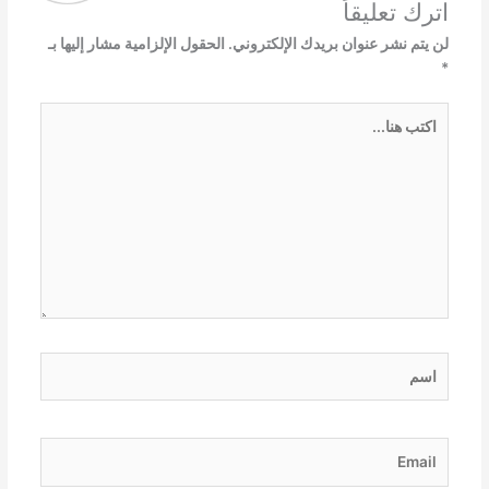
اترك تعليقاً
لن يتم نشر عنوان بريدك الإلكتروني.
الحقول الإلزامية مشار إليها بـ
*
اكتب
هنا...
اسم
Email