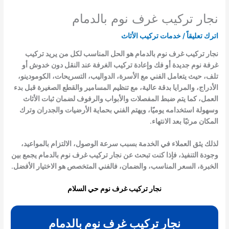
نجار تركيب غرف نوم بالدمام
اترك تعليقاً
/
خدمات تركيب الأثاث
نجار تركيب غرف نوم بالدمام هو الحل المناسب لكل من يريد تركيب
غرفة نوم جديدة أو فك وإعادة تركيب الغرفة عند النقل دون خدوش أو
تلف، حيث يتعامل الفني مع الأسرة، الدواليب، التسريحات، الكومودينو،
الأدراج، والمرايا بدقة عالية، مع تنظيم المسامير والقطع الصغيرة قبل بدء
العمل، كما يتم ضبط المفصلات والأبواب والرفوف لضمان ثبات الأثاث
وسهولة استخدامه يوميًا، ويهتم الفني بحماية الأرضيات والجدران وترك
المكان مرتبًا بعد الانتهاء.
لذلك يثق العملاء في الخدمة بسبب سرعة الوصول، الالتزام بالمواعيد،
وجودة التنفيذ، فإذا كنت تبحث عن نجار تركيب غرف نوم بالدمام يجمع بين
الخبرة، السعر المناسب، والضمان، فالفني المتخصص هو الاختيار الأفضل.
نجار تركيب غرف نوم حي السلام
نجار تركيب غرف نوم بالدمام