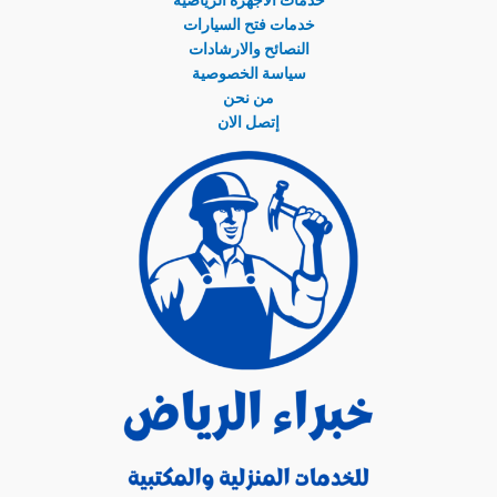
خدمات الأجهزة الرياضية
خدمات فتح السيارات
النصائح والارشادات
سياسة الخصوصية
من نحن
إتصل الان