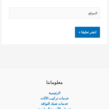
الموقع
معلومانتا
الرئيسية
خدمات تركيب الأثاث
خدمات شبك النوافذ