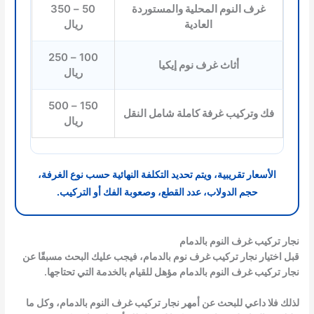
غرف النوم المحلية والمستوردة
50 – 350
العادية
ريال
100 – 250
أثاث غرف نوم إيكيا
ريال
150 – 500
فك وتركيب غرفة كاملة شامل النقل
ريال
الأسعار تقريبية، ويتم تحديد التكلفة النهائية حسب نوع الغرفة،
حجم الدولاب، عدد القطع، وصعوبة الفك أو التركيب.
نجار تركيب غرف النوم بالدمام
قبل اختيار
نجار تركيب غرف نوم بالدمام
، فيجب عليك البحث مسبقًا عن
نجار تركيب غرف النوم بالدمام
مؤهل للقيام بالخدمة التي تحتاجها.
لذلك فلا داعي للبحث عن أمهر
نجار تركيب غرف النوم بالدمام
، وكل ما