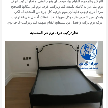
التركيز والمجهود للقيام بها، فيجب أن يقوم الفني أو نجار تركيب غرف
نوم على دراية كاملة بكيفية
فك وتركيب غرف نوم
في مكانها الصحيح
مرة أخرى فيجب عليه أن يقوم بترقيم كل جزء من المشتبه له لكي
يتمكن من التعرف عليه بكل سهولة. فإننا نمتلك أفضل طريقة تركيب
غرفة نوم تركية وافضل من يستطيع القيام بمهمة
فك وتركيب غرف نوم
.
نجار تركيب غرف نوم حي المحمدية