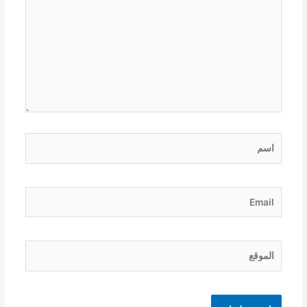
اسم
Email
الموقع