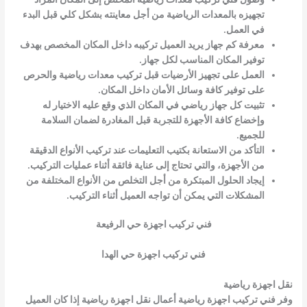
تجهيزه بالمعدات الرياضية من أجل معاينته بشكل كلي قبل البدء
في العمل.
معرفة كم جهاز يريد العميل تركيبه داخل المكان المخصص بهدف
توفير المكان المناسب لكل جهاز.
العمل على تجهيز الأرضيات قبل تركيب معدات رياضية والحرص
على توفير كافة وسائل الأمان داخل المكان.
تثبيت كل جهاز رياضي في المكان الذي وقع عليه الاختيار له
وإخضاع كافة الأجهزة للتجربة قبل المغادرة لضمان السلامة
للجميع.
التأكد من الاستعانة بكتيب التعليمات عند تركيب الأنواع الدقيقة
من الأجهزة، والتي تحتاج إلى عناية فائقة أثناء عمليات التركيب.
إيجاد الحلول المبتكرة من أجل التخلص من الأنواع المختلفة من
المشكلات التي يمكن أن تواجه العميل أثناء التركيب.
فني تركيب اجهزة حي الرفيعة
فني تركيب اجهزة حي الهدا
نقل اجهزة رياضية
وفر فني تركيب اجهزة رياضية أعمال نقل اجهزة رياضية إذا كان العميل