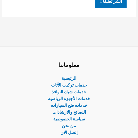
معلومانتا
الرئيسية
خدمات تركيب الأثاث
خدمات شبك النوافذ
خدمات الأجهزة الرياضية
خدمات فتح السيارات
النصائح والارشادات
سياسة الخصوصية
من نحن
إتصل الان