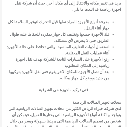
يريد في تغيير مكانه والانتقال إلى أي مكان آخر، حيث أن شركة نقل
اجهزة رياضية قد اتبعت ما يلي:
معرفة أنواع الأجهزة المراد نقلها قبل التحرك لتوفير السلامة لكل
جهاز أثناء النقل.
فك الأجهزة جميعها وتغليف كل جهاز بمفرده للحفاظ عليه طوال
الطريق حتى لا يتعرض لأي مشكلة.
استعمال أدوات التغليف المناسبة، والتي تحافظ على حالة الأجهزة
أثناء عمليات النقل المختلفة.
رفع الأجهزة على السيارات التابعة للشركة بهدف نقل اجهزة
رياضية إلى المكان المطلوب.
بعد أن تصل الأجهزة للمكان الآخر يقوم فني نقل الأجهزة بتركيبها
من جديد ووضع كل جهاز بمكانه.
فني تركيب اجهزة حي الشرقية
محلات تجهيز الصالات الرياضية
لدى شركة خبراء الرياض الكثير من محلات تجهيز الصالات الرياضية التي
يتواجد بها كافة أنواع الأجهزة الرياضية التي يختارها العميل، فيتمكن أي
شخص من تصميم الصالات الرياضية التي يريدها بسهولة ويسر من خلال