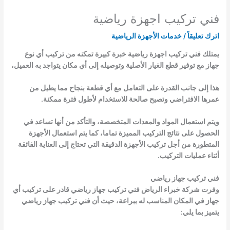
فني تركيب اجهزة رياضية
اترك تعليقاً
/
خدمات الأجهزة الرياضية
يمتلك فني تركيب اجهزة رياضية خبرة كبيرة تمكنه من تركيب أي نوع
جهاز مع توفير قطع الغيار الأصلية وتوصيله إلى أي مكان يتواجد به العميل،
هذا إلى جانب القدرة على التعامل مع أي قطعة بنجاح مما يطيل من
عمرها الافتراضي وتصبح صالحة للاستخدام لأطول فترة ممكنة.
ويتم استعمال المواد والمعدات المتخصصة، والتأكد من أنها تساعد في
الحصول على نتائج التركيب المميزة تماما، كما يتم استعمال الأجهزة
المتطورة من أجل تركيب الأجهزة الدقيقة التي تحتاج إلى العناية الفائقة
أثناء عمليات التركيب.
فني تركيب جهاز رياضي
وفرت شركة خبراء الرياض فني تركيب جهاز رياضي قادر على تركيب أي
جهاز في المكان المناسب له ببراعة، حيث أن فني تركيب جهاز رياضي
يتميز بما يلي: