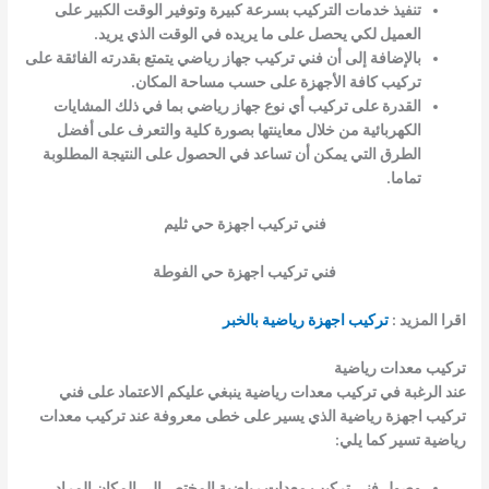
تنفيذ خدمات التركيب بسرعة كبيرة وتوفير الوقت الكبير على
العميل لكي يحصل على ما يريده في الوقت الذي يريد.
بالإضافة إلى أن فني تركيب جهاز رياضي يتمتع بقدرته الفائقة على
تركيب كافة الأجهزة على حسب مساحة المكان.
القدرة على تركيب أي نوع جهاز رياضي بما في ذلك المشايات
الكهربائية من خلال معاينتها بصورة كلية والتعرف على أفضل
الطرق التي يمكن أن تساعد في الحصول على النتيجة المطلوبة
تماما.
فني تركيب اجهزة حي ثليم
فني تركيب اجهزة حي الفوطة
اقرا المزيد :
تركيب اجهزة رياضية بالخبر
تركيب معدات رياضية
عند الرغبة في تركيب معدات رياضية ينبغي عليكم الاعتماد على فني
تركيب اجهزة رياضية الذي يسير على خطى معروفة عند تركيب معدات
رياضية تسير كما يلي:
وصول فني تركيب معدات رياضية المختص إلى المكان المراد