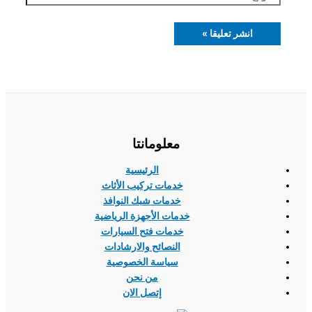
معلومانتا
الرئيسية
خدمات تركيب الأثاث
خدمات شبك النوافذ
خدمات الأجهزة الرياضية
خدمات فتح السيارات
النصائح والارشادات
سياسة الخصوصية
من نحن
إتصل الان