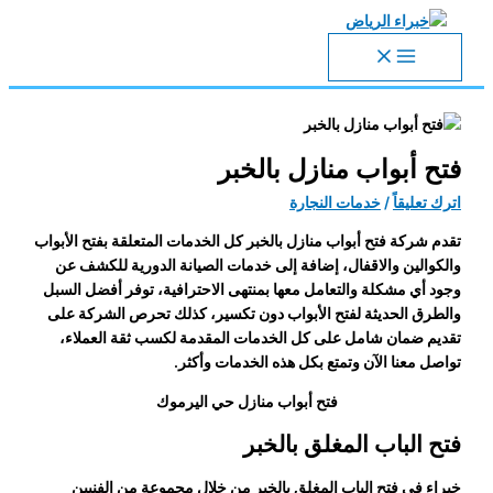
تخطي
إلى
المحتوى
فتح أبواب منازل بالخبر
اترك تعليقاً
/
خدمات النجارة
تقدم شركة فتح أبواب منازل بالخبر كل الخدمات المتعلقة بفتح الأبواب
والكوالين والاقفال، إضافة إلى خدمات الصيانة الدورية للكشف عن
وجود أي مشكلة والتعامل معها بمنتهى الاحترافية، توفر أفضل السبل
والطرق الحديثة لفتح الأبواب دون تكسير، كذلك تحرص الشركة على
تقديم ضمان شامل على كل الخدمات المقدمة لكسب ثقة العملاء،
تواصل معنا الآن وتمتع بكل هذه الخدمات وأكثر.
فتح أبواب منازل حي اليرموك
فتح الباب المغلق بالخبر
خبراء في فتح الباب المغلق بالخبر من خلال مجموعة من الفنيين