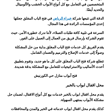
المتخصصين في التعامل مع كل أنواع الأبواب الخشب والألوميتال
والحديد أيضًا.
الدقة التي تتبعها شركة
خبراء الرياض
في فتح الباب المغلق جعلتها
إحدى المؤسسات الرائدة في هذا المجال.
السرعة في تلبية كافة طلبات العملاء، لأننا ندرك خطورة الأمر، حيث
تقوم الشركة بإرسال فريق من العمال إلى العميل على الفور.
يقدم الفريق كل خدمات فتح الباب المغلق بداية من حل المشكلة
وصولًا إلى خدمات الإصلاح والترميم والضمان الشامل.
تتطلع شركة فتح الباب المغلق على كل ما هو جديد، وتقوم بتطبيق
أحدث الأساليب والاستراتيجيات للتعامل مع المشكلة بدقة شديدة.
فتح أبواب منازل حي الكورنيش
محل اقفال ابواب بالخبر
يقدم محل اقفال ابواب بالخبر خدمات بيع كل أنواع الاقفال، لضمان حل
مشكلة الأبواب بمنتهى السهولة.
كذلك يقدم محل اقفال ابواب خدماته في الخبر والمدن والمحافظات