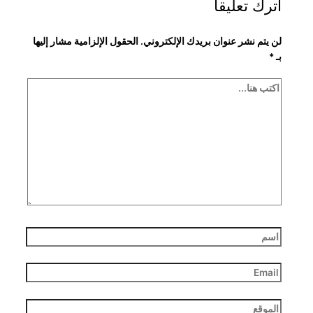
اترك تعليقاً
لن يتم نشر عنوان بريدك الإلكتروني.
الحقول الإلزامية مشار إليها
بـ
*
اكتب
هنا...
اسم
Email
الموقع