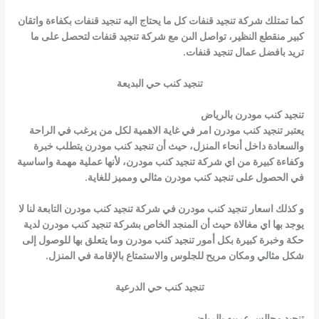
كما تمتلك شركة تنجيد قنفات كل ما يحتاج اليه تنجيد قنفات بكفاءة واتقان
كبير منقطع النظير، تواصل الىن مع شركة تنجيد قنفات لتحصل على ما
تريد بافضل عمال تنجيد قنفات.
تنجيد كنب حي البديعة
تنجيد كنب مودرن بالرياض
يعتبر تنجيد كنب مودرن امر في غاية الاهمية لكل من يرغب في الراحة
والسعادة داخل أنحاء المنزل، حيث أن تنجيد كنب مودرن يتطلب خبرة
وكفاءة كبيرة من اي شركة تنجيد كنب مودرن، لأنها عملية مهمة واساسية
في الحصول على تنجيد كنب مودرن مثالي ومميز للغاية.
و كذلك اسعار تنجيد كنب مودرن في شركة تنجيد كنب مودرن التابعة لنا لا
يوجد بها اي مغالاة حيث أن المنجد الخاص بشركة تنجيد كنب مودرن لدية
حكة وخبرة كبيرة بكل أمور تنجيد كنب مودرن وما يتعلق بها للوصول إلى
شكل مثالي ومكان مريح للجلوس والاستمتاع بالإقامة في المنزل.
تنجيد كنب حي الدرعية
تنجيد مجالس عربيه بالرياض