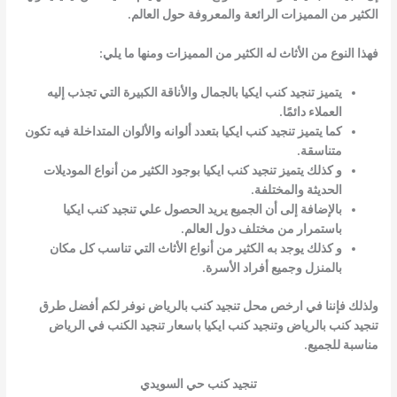
الكثير من المميزات الرائعة والمعروفة حول العالم.
فهذا النوع من الأثاث له الكثير من المميزات ومنها ما يلي:
يتميز تنجيد كنب ايكيا بالجمال والأناقة الكبيرة التي تجذب إليه
العملاء دائمًا.
كما يتميز تنجيد كنب ايكيا بتعدد ألوانه والألوان المتداخلة فيه تكون
متناسقة.
و كذلك يتميز تنجيد كنب ايكيا بوجود الكثير من أنواع الموديلات
الحديثة والمختلفة.
بالإضافة إلى أن الجميع يريد الحصول علي تنجيد كنب ايكيا
باستمرار من مختلف دول العالم.
و كذلك يوجد به الكثير من أنواع الأثاث التي تناسب كل مكان
بالمنزل وجميع أفراد الأسرة.
ولذلك فإننا في ارخص محل تنجيد كنب بالرياض نوفر لكم أفضل طرق
تنجيد كنب بالرياض وتنجيد كنب ايكيا باسعار تنجيد الكنب في الرياض
مناسبة للجميع.
تنجيد كنب حي السويدي