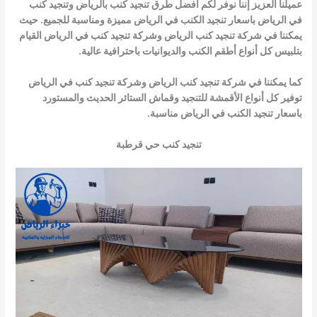
عميلنا العزيز إننا نوفر لكم أفضل طرق تنجيد كنب بالرياض وتنجيد كنب
في الرياض باسعار تنجيد الكنب في الرياض مميزة ومناسبة للجميع. حيث
يمكننا في شركة تنجيد كنب الرياض وشركة تنجيد كنب في الرياض القيام
بتلبيس كل أنواع أطقم الكنب والديوانيات باحترافية عالية.
كما يمكننا في شركة تنجيد كنب الرياض وشركة تنجيد كنب في الرياض
توفير كل أنواع الأقمشة للتنجيد وقماش الستائر الحديث والمستورد
باسعار تنجيد الكنب في الرياض مناسبة.
تنجيد كنب حي قرطبة