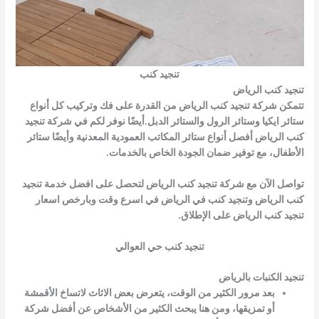
تنجيد كنب
تنجيد كنب الرياض
تتمكن شركة تنجيد كنب الرياض من القدرة على فك وتركيب كل أنواع
ستائر ايكيا وستائر الرول والستائر الدبل.أيضًا نوفر لكم في شركة تنجيد
كنب الرياض أفصل أنواع ستائر المكاتب العمودية المعدنية وأيضًا ستائر
الأطفال، مع توفير ضمان الجودة الخاص بالخدمات.
تواصل الآن مع شركة تنجيد كنب الرياض لتحصل على افضل خدمة تنجيد
كنب الرياض وتنجيد كنب في الرياض في اسرع وقت وبارخص اسعار
تنجيد كنب الرياض على الإطلاق.
تنجيد كنب حي العوالي
تنجيد الكنبات بالرياض
بعد مرور الكثير من الوقت، يتعرض بعض الاثاث لاتساخ الأقمشة
أو تمزيقها، ومن هنا يبحث الكثير من الأشخاص عن أفضل شركة