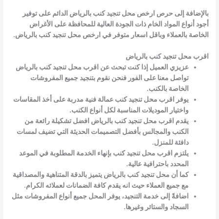
بالإضافة إلى حرص ارخص محل تنجيد كنب بالرياض الدائم على توفير
أجود أنواع المواد الخام ذات الجودة العالية للمحافظة على الأغراض
الخاصة بالعملاء وباقل اسعار متوفر في ارخص محل تنجيد كنب بالرياض.
اقرب محل تنجيد كنب بالرياض
عزيزي العميل إذا كنت تبحث عن اقرب محل تنجيد كنب بالرياض
تواصل معنا على الفور فنحن نقوم بتنجيد جميع المفروشات
الخاصة بالكنب.
يوفر اقرب محل تنجيد كنب عمالة فنية مدربة على أخذ المقاسات
واختيار الموديلات المناسبة لكل أنواع الكنب.
يقدم اقرب محل تنجيد كنب بالرياض افضل تشكيلة رائعة من
الكنب والمجالس بأفضل التصميمات الحديثة التي تضيف لمسات
دافئة للمنزل.
يلتزم اقرب محل تنجيد كنب بإنهاء الخدمة المطلوبة في الموعد
المحدد باحترافية عالية.
كما أن محل تنجيد كنب بالرياض يتميز بالدقة المتناهية والمصداقية
مع جميع العملاء حيث انه يقدم كافة الضمانات لعملائه الكرام.
اضافةً إلى خدمة التنجيد، يوفر المحل جميع أنواع المفروشات مثل
السجاد والستائر وغيرها.