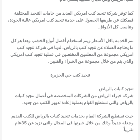
كما توفر شركة تنجيد كنب امريكي العديد من خامات التنجيد المختلفة
فيمكنك عن طريقها الحصول على خدمة تنجيد كنب امريكي عالية الجودة،
وتناسب كل الأذواق.
تتم الخدمة باقل الأسعار ويتم استخدام أفضل أنواع الخشب وهذا هو كل
ما يحتاجه العملاء عن تنجيد كنب بالرياض، لدينا في شركة تنجيد كنب
امريكي مجموعة من المعلمين المختصين في عملية تنجيد كنب امريكي
والذي يتم من خلال مجموعة من الخبراء والفنيين.
تنجيد كنب حي الجزيرة
تنجيد كنبات بالرياض
شركة خبراء الرياض من الشركات المتخصصة في أعمال تنجيد كنبات
بالرياض والتي تستطيع القيام بعملية إعادة تدوير الكنب من جديد.
حيث تستطيع الشركة القيام بخدمات تنجيد كنبات بالرياض للكنب القديم
وجعله جديداً وذلك من خلال خبرتها في المجال والتي تزيد عن 35عام
تقريباً.