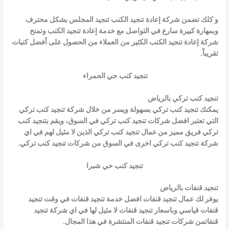
و كلك تضمن شركة
إعادة تنجيد الكنب
تنجيد المجلس بشكل محترف
وبمهارة كبيرة سارع في التواصل مع خدمة
إعادة تنجيد الكنب
وتمنح
شركة إعادة تنجيد الكنب الكثير من العملاء من الحصول على أفضل كنبات
تقريباً.
تنجيد كنب حي الحمراء
تنجيد كنب تركي بالرياض
يمكنك تنجيد كنب تركي بسهولة ويسر من خلال شركة تنجيد كنب تركي
التي تعتبر افضل شركات تنجيد كنب تركي في السوق، ويقم بتنجيد كنب
تركي فريق مميز من عمال تنجيد كنب تركي الذين لا مثيل لهم في اي
شركة تنجيد كنب تركي اخرى في السوق من شركات تنجيد كنب تركي.
تنجيد كنب حي شبرا
تنجيد قنفات بالرياض
يوفر لك عمال تنجيد قنفات افضل خدمة تنجيد قنفات في وقت تنجيد
قنفات قياسي وباسعار تنجيد قنفات لا مثيل لها في اي شركة تنجيد
قنفاتمن شركات تنجيد قنفات المنتشرة في هذا المجال.