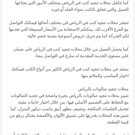
كما تتكفل محلات تنجيد كنب في الرياض بمختلف الأمور التي يحتاجها
العميل والتي تتعلق بالكنب سواء الجلد أو غيره.
تنتشر محلات تنجيد كنب في الرياض في مختلف أنحائها فيمكنك التواصل
مع الفرع الأقرب لك، يمكنكم الاستفادة من الأسعار البسيطة التي تقدمها
لكم الشركة كما يتم تنزيل عروض أسبوعية بنسبة خصم عالية.
كما يحصل العميل من خلال محلات تنجيد كنب في الرياض على ضمان
على مستوى الخدمة المقدمة له سارع في التواصل معنا.
ستجد في محلات تنجيد كنب في الرياض الكثير من أنواع الكنب فيمكنك
اختيار المناسب والملائم منها.
محلات تنجيد صالونات بالرياض
تتميز محلات تنجيد صالونات بالرياض بخبرة واضحة في تجديد الصالونات
مع الحفاظ على التصميم الأصلي فيها، من خلال اختيار خامات متينة
تتحمل الجلسات المكثفة، وتضيف مظهر أنيق يناسب ديكور المنزل، كما
تتميز هذه المحلات بقدرتها على تنسيق الألوان والأقمشة بشكل يرفع من
قيمة القطعة.