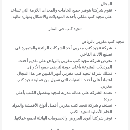
المجال.
تقوم شركتنا بتوفير جميع الخامات والمعدات اللازمة التي تساعد
على تنجيد كنب ملكي بأحدث الموديلات والاشكال بمهارة عالية.
تنجيد كنب حي المنار
تنجيد كنب مغربي بالرياض
شركة تنجيد كنب مغربي أحد الشركات الرائدة والمتميزة في
تصنيع الأثاث الفاخر.
تحرص شركة تنجيد كنب مغربي بالرياض على تقديم أحدث
الموديلات المتنوعة بأعلى جودة لترضي جميع الأذواق.
تمتلك شركة تنجيد كنب مغربي أمهر الفنيين في هذا المجال
اعتماداً على أحدث التقنيات التي تسهل من عملية تنجيد كنب
مغربي.
تعتمد الشركة على عمالة مدربة لتنجيد وتفصيل الكنب بأعلى
جودة.
تستخدم شركة تنجيد كنب مغربي أفضل أنواع الأقمشة والمواد
الخام الأصلية لتنجيد الكنب.
توفر شركتنا أقوى العروض والخصومات الهائلة لجميع عملائها.