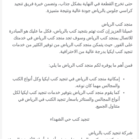
حتى تخرج القطعة في النهاية بشكل جذاب، وتضمن خبرة فريق تنجيد
كراسي جلوس بالرياض جودة عالية ونتيجة متميزة.
منجد كنب الرياض
عميلنا العزيز إن كنت تهتم بتنجيد كنب بالرياض، فكل ما عليك هو المبادرة
للاتصال بمنجد كنب الرياض وسوف تجد منجد كنب الرياض في خدمتك
على الفور. حيث يتمكن منجد كنب الرياض من توفير الكثير من خدمات
تنجيد كنب ايكيا بدرجة عالية من الاحترافية.
فمن أهم ما يوفره لكم منجد كنب الرياض ما يلي:
إمكانية منجد كنب الرياض في تنجيد كنب ايكيا وكل أنواع الكنب
والمجالس مهما كان نوعه.
كما يقوم منجد كنب الرياض بتوفير خدمات تنجيد كنب ايكيا لكل
أنواع المجالس والستائر باسعار تنجيد الكنب في الرياض في
متناول الجميع.
تنجيد كنب حي الشهداء
شركة تنجيد كنب بالرياض