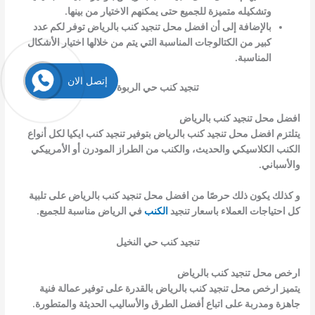
وتشكيله متميزة للجميع حتى يمكنهم الاختيار من بينها.
بالإضافة إلى أن افضل محل تنجيد كنب بالرياض توفر لكم عدد
كبير من الكتالوجات المناسبة التي يتم من خلالها اختيار الأشكال
المناسبة.
إتصل الان
تنجيد كنب حي الربوة
افضل محل تنجيد كنب بالرياض
يتلتزم افضل محل تنجيد كنب بالرياض بتوفير تنجيد كنب ايكيا لكل أنواع
الكنب الكلاسيكي والحديث، والكنب من الطراز المودرن أو الأمرييكي
والأسباني.
و كذلك يكون ذلك حرصًا من افضل محل تنجيد كنب بالرياض على تلبية
كل احتياجات العملاء باسعار تنجيد
الكنب
في الرياض مناسبة للجميع.
تنجيد كنب حي النخيل
ارخص محل تنجيد كنب بالرياض
يتميز ارخص محل تنجيد كنب بالرياض بالقدرة على توفير عمالة فنية
جاهزة ومدربة على اتباع أفضل الطرق والأساليب الحديثة والمتطورة.