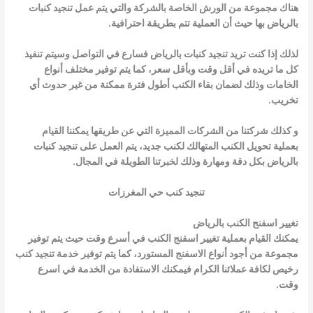
هناك مجموعة من الورش الخاصة بالشركة والتي يتم عمل تنجيد كنبات
بالرياض بها حيث أن العملية تتم بطريقة احترافية.
لذلك إذا كنت تريد تنجيد كنبات بالرياض فسارع في التواصل وسيتم تنفيذ
كل ما تريده في أقل وقت وبأقل سعر، كما يتم توفير مختلف أنواع
الخامات وذلك لضمان بقاء الكنب أطول فترة ممكنة من غير حدوث أي
تخريب.
و كذلك شركتنا من الشركات المميزة التي عن طريقها يمكننا القيام
بعملية تحويل الكنب المتهالك لكنب جديد، يتم العمل على تنجيد كنبات
بالرياض بكل دقة ومهارة وذلك لخبرتنا الطويلة في المجال.
تنجيد كنب حي المغرزات
تغيير اسفنج الكنب بالرياض
يمكنك القيام بعملية تغيير اسفنج الكنب في أسرع وقت حيث يتم توفير
مجموعة من أجود أنواع الاسفنج المستورد، كما يتم توفير خدمة تنجيد كنب
رخيص لكافة عملائنا الكرام فيمكنك الاستفادة من الخدمة في اسرع
وقت.