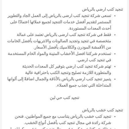
تنجيد كنب ارضي بالرياض
تسعى شركة تنجيد كنب ارضى بالرياض إلى العمل الجاد والتطوير
المستمر لتقديم أفضل خدمات التنجيد لجميع عملائها اعتمادًا على
أحدث المعدات المستوردة.
فقط في شركة تنجيد كنب ارضى بالرياض تعتمد على عمالة
متخصصة في تنجيد وتجديد الصالونات والانتريهات بأفضل الخامات
من الأقمشة المودرن والكلاسيك بأفضل الأسعار.
تستخدم شركتنا افضل الأخشاب المتينة والمواد الخام المستخدمة
في تنجيد كنب ارضي.
تهتم شركة تنجيد كنب ارضي بتوفير كل المعدات الحديثة
والمتطورة اللازمة تصليح وتنجيد الكنب باحترافية عالية
يتميز تنجيد كنب ارضي بالرياض بالأناقة والجمال اضافةً إلى ألوانها
المتداخلة التي تجذب جميع العملاء.
تنجيد كنب حي لبن
تنجيد كنب خشب بالرياض
تنجيد كنب خشب بالرياض يتناسب مع جميع المواطنين، فنحن
شركة رائدة في مجال تنجيد كنب بأفضل أنواع الخشب.