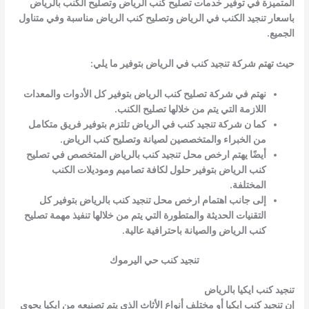
المتميزة في توفير خدمات تصليح كنب الرياض وتصليح الكنب بالرياض
باسعار تنجيد الكنب في الرياض وتصليح كنب الرياض مناسبة وفي متناول
الجميع.
حيث تهتم شركة تنجيد كنب في الرياض بتوفير ما يلي:
نهتم في شركة تصليح كنب الرياض بتوفير كل الأدوات والمعدات
اللازمة التي يتم من خلالها تصليح الكنب.
كما ن شركة تنجيد كنب في الرياض تلتزم بتوفير فريق متكامل
من الخبراء والمتخصصين لصيانة وتصليح كنب الرياض.
أيضًا يهتم ارخص محل تنجيد كنب بالرياض المتخصص في تصليح
كنب الرياض بتوفير حلول لكافة تصاميم وموديلات الكنب
المختلفة.
إلى جانب اهتمام ارخص محل تنجيد كنب بالرياض بتوفير كل
التقنيات الحديثة والمتطورة التي يتم من خلالها تنفيذ مهمة تصليح
كنب الرياض والصيانة باحترافية عالية.
تنجيد كنب حي اليرموك
تنجيد كنب ايكيا بالرياض
إن تنجيد كنب ايكيا أو مختلف أنواع الأثاث الذي يتم تصنيعه من ايكيا يحوي