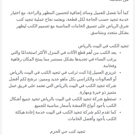
كما أننا نفصل للعميل وسائد إضافية لتحسين المظهر والراحة، مع اختيار
خدمة تنجيد حسب الحاجة لكل قطعة، ويعتمد نجاح عملية تنجيد كنب
شرق الرياض على تنسيق الخامات المناسبة مع تصميم الكنب ليظهر
بشكل متجدد ومتناسق.
تنجيد الكنب في البيت بالرياض
يعد الكنب من أهم قطع الأثاث في المنزل الأكثر استخدامًا والتي
يرغب النساء في تجديدها بشكل مستمر مما يمنح المكان رفاهية
وفخامة.
عزيزي العميل إذا كنت ترغب في تنجيد الكنب في البيت بالرياض
أو الصالونات والكراسي بكل ماهو جديد ومميز، نرشح لكم أفضل
شركة تنجيد الكنب في البيت بالرياض التي تعتمد على فريق عمل
متميز ذو خبرة ومهارة.
تستطيع شركة تنجيد الكنب في البيت بالرياض تنجيد جميع أشكال
الكنب بأجود أنواع الأقمشة بأسعار مناسبة للجميع.
كما تقدم لكم شركة تنجيد الكنب في البيت خدمة إعادة هيكلة
الكنب بأجود وأفضل الخامات.
تنجيد كنب حي الحزم