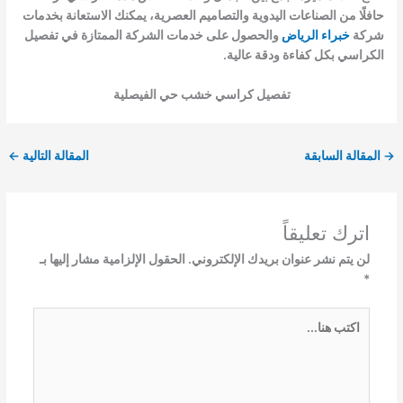
حافلًا من الصناعات اليدوية والتصاميم العصرية، يمكنك الاستعانة بخدمات
شركة
خبراء الرياض
والحصول على خدمات الشركة الممتازة في تفصيل
الكراسي بكل كفاءة ودقة عالية.
تفصيل كراسي خشب حي الفيصلية
→
المقالة السابقة
المقالة التالية
←
اترك تعليقاً
لن يتم نشر عنوان بريدك الإلكتروني.
الحقول الإلزامية مشار إليها بـ
*
اكتب
هنا...