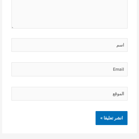
اسم
Email
الموقع