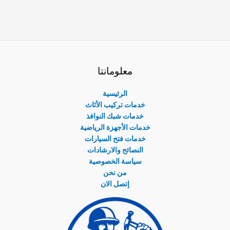
معلومانتا
الرئيسية
خدمات تركيب الأثاث
خدمات شبك النوافذ
خدمات الأجهزة الرياضية
خدمات فتح السيارات
النصائح والارشادات
سياسة الخصوصية
من نحن
إتصل الان