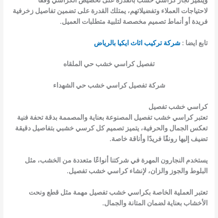
لاحتياجات العملاء وتفضيلاتهم، يمتلك القدرة على تضمين تفاصيل زخرفية
فريدة أو أنماط تصميم مخصصة لتلبية متطلبات العميل.
تابع ايضا :
شركة تركيب اثاث ايكيا بالرياض
تفصيل كراسي خشب حي الملقاه
شركة
تفصيل كراسي خشب حي الشهداء
كراسي خشب تفصيل
تعتبر كراسي خشب تفصيل المصنوعة بعناية والمصممة بدقة تحفة فنية
تعكس الجمال والحرفية، يتميز تصميم كل كرسي خشبي بتفاصيل دقيقة
تضيف إليها رونقًا فريدًا وأناقة خاصة.
يستخدم النجارون المهرة في شركتنا أنواعًا متعددة من الخشب، مثل
البلوط والجوز والزان، لإنشاء كراسي خشب تفصيل.
تعتبر العملية الخاصة بكراسي خشب تفصيل مهمة مثل قطع ونحت
الأخشاب بعناية لضمان المتانة والجمال.