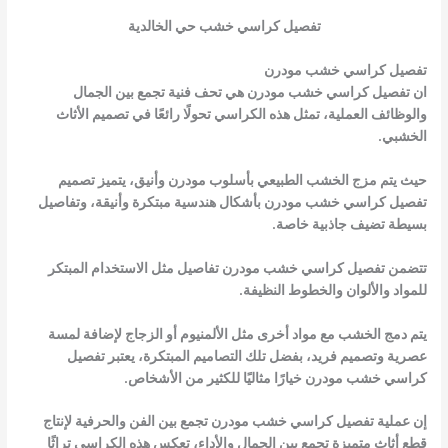
تفصيل كراسي خشب حي الخالدية
تفصيل كراسي خشب مودرن
ان تفصيل كراسي خشب مودرن هي تحف فنية تجمع بين الجمال
والوظائف العملية، تمثل هذه الكراسي تحولًا رائعًا في تصميم الأثاث
الخشبي.
حيث يتم مزج الخشب الطبيعي بأسلوب مودرن وأنيق، يتميز تصميم
تفصيل كراسي خشب مودرن بأشكال هندسية مبتكرة وأنيقة، وتفاصيل
بسيطة تضيف جاذبية خاصة.
تتضمن تفصيل كراسي خشب مودرن تفاصيل مثل الاستخدام المبتكر
للمواد والألوان والخطوط النظيفة.
يتم دمج الخشب مع مواد أخرى مثل الألمنيوم أو الزجاج لإضافة لمسة
عصرية وتصميم فريد، بفضل تلك التصاميم المبتكرة، يعتبر تفصيل
كراسي خشب مودرن خيارًا مثاليًا للكثير من الأشخاص.
إن عملية تفصيل كراسي خشب مودرن تجمع بين الفن والحرفية لإنتاج
قطع أثاث متميزة تجمع بين الجمال والأداء، تعكس هذه الكراسي تراثًا