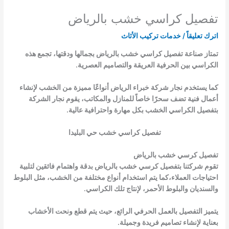
تفصيل كراسي خشب بالرياض
اترك تعليقاً
/
خدمات تركيب الأثاث
تمتاز صناعة تفصيل كراسي خشب بالرياض بجمالها ودقتها، تجمع هذه
الكراسي بين الحرفية العريقة والتصاميم العصرية.
كما يستخدم نجار شركة خبراء الرياض أنواعًا مميزة من الخشب لإنشاء
أعمال فنية تضف سحرًا خاصاً للمنازل والمكاتب، يقوم نجار الشركة
بتفصيل الكراسي الخشب بكل مهارة واحترافية عالية.
تفصيل كراسي خشب حي البليدا
تفصيل كرسي خشب بالرياض
تقوم شركتنا بتفصيل كرسي خشب بالرياض بدقة واهتمام فائقين لتلبية
احتياجات العملاء،كما يتم استخدام أنواع مختلفة من الخشب، مثل البلوط
والسنديان والبلوط الأحمر، لإنتاج تلك الكراسي.
يتميز التفصيل بالعمل الحرفي الرائع، حيث يتم قطع ونحت الأخشاب
بعناية لإنشاء تصاميم فريدة وجميلة.