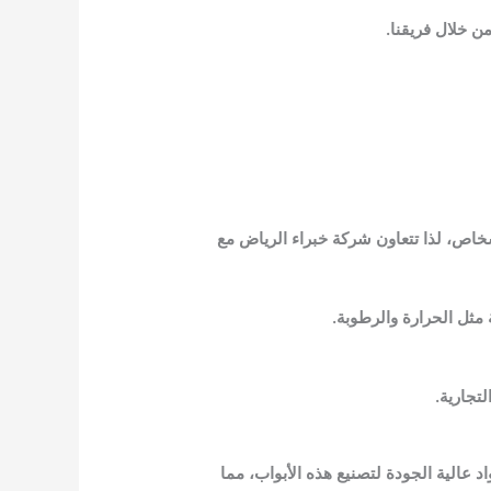
ن خلال فريقنا.
 الأشخاص، لذا تتعاون شركة خبراء الرياض مع
 مواد عالية الجودة لتصنيع هذه الأبواب، مما