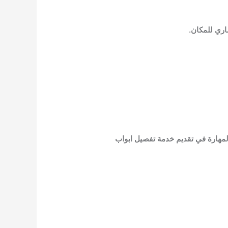
اري للمكان.
لمهارة في تقديم خدمة تفصيل ابواب