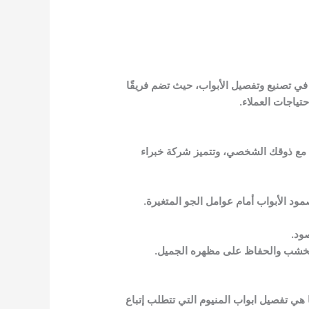
ي تصنيع وتفصيل الأبواب، حيث تضم فريقًا
حتياجات العملاء.
 مع ذوقك الشخصي، وتتميز شركة خبراء
د الأبواب أمام عوامل الجو المتغيرة.
صود.
 الخشب والحفاظ على مظهره الجميل.
 هي تفصيل ابواب المنيوم التي تتطلب إتباع