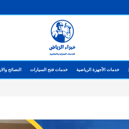
خدمات الأجهزة الرياضية
خدمات فتح السيارات
النصائح والا