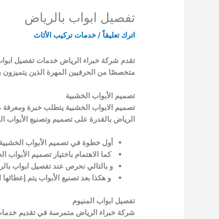
تفصيل ابواب بالرياض
اترك تعليقاً
/
خدمات تركيب الأثاث
تقدم شركة خبراء الرياض خدمات تفصيل ابواب 
متخصصًا من الحرفيين المهرة الذين يتميزون بإت
تصميم الأبواب الخشبية
تصميم الابواب الخشبية يتطلب خبرة ومعرفة 
الرياض بالقدرة على تصميم وتصنيع الأبواب ال
أول خطوة في تصميم الأبواب الخشبية ا
كما الاهتمام باختيار تصميم الأبواب ا
و بالتالي نحرص عند تفصيل ابواب بال
و هكذا بعد تصنيع الأبواب يتم إعطائه
تفصيل ابواب المنيوم
شركة خبراء الرياض متمرسة في تقديم خدمات تف