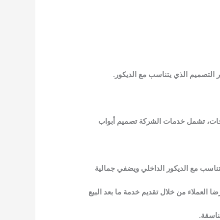
احات، تشمل خدمات الشركة تصميم أبواب
تناسب مع الديكور الداخلي ويضفي جمالية
ا العملاء من خلال تقديم خدمة ما بعد البيع
ناسقة.