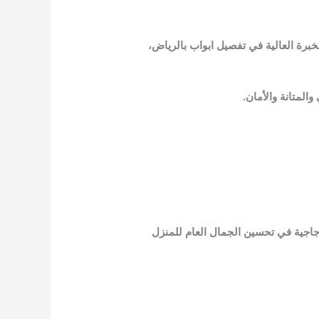
برة العالية في تفصيل ابواب بالرياض،
المتانة والأمان.
زجاجية في تحسين الجمال العام للمنزل