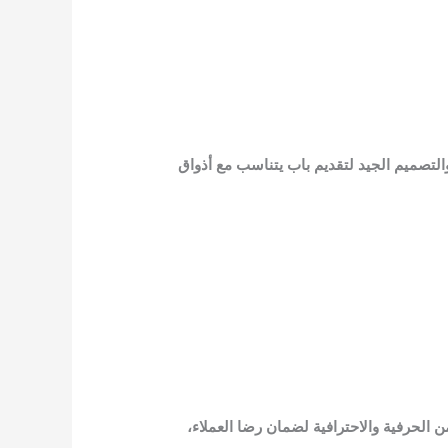
التصميم الجيد لتقديم باب يتناسب مع أذواق
 الحرفية والاحترافية لضمان رضا العملاء،