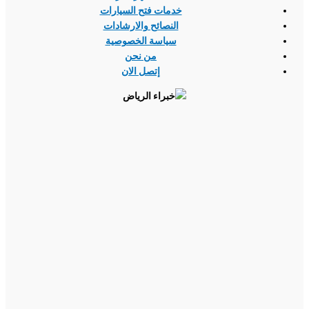
خدمات فتح السيارات
النصائح والارشادات
سياسة الخصوصية
من نحن
إتصل الان