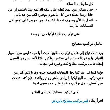
كل ما يطلبه العملاء.
حتى نتمكن من المحافظة على الثقة الدائمة بيننا باستمرار، من
خلال رضا العملاء عن كل ما نقوم بتوفيره لكم من خدمات.
اتصل بنا الآن وسوف تجدنا بالخدمة، مع الحرص على توفير كل
الضمانات اللازمة.
فني تركيب مطابخ ايكيا حي الروضة
عامل تركيب مطابخ
يزداد الاحتياج إلى
عامل تركيب مطابخ
، حيث أنها مهمة ليس من السهل
القيام بها بمفردنا فنحتاج إلى مختص، ولكن نظرًا لأنه ليس من السهل
إيجاد
عامل تركيب مطابخ
ثقة وخبرة في مجاله.
فإننا قمنا في شركتنا بحل المعادلة الصعبة حيث وفرنا لكم أكثر من
فني تركيب مطابخ ايكيا بالرياض
ماهر وجدير بالثقة، فإن كنت تبحث
عن أفضل
عامل تركيب مطابخ
فلن تجده سوى لدينا.
فني تركيب مطابخ ايكيا حي الفلاح
اقرأ أيضًا :
فني تركيب مطابخ بالرياض