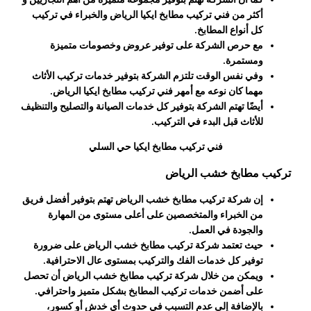
أكثر من
فني تركيب مطابخ ايكيا الرياض
والخبراء في تركيب
كل أنواع المطابخ.
مع حرص الشركة على توفير عروض وخصومات متميزة
ومستمرة.
وفي نفس الوقت تلتزم الشركة بتوفير خدمات تركيب الأثاث
مهما كان نوعه مع أمهر
فني تركيب مطابخ ايكيا الرياض
.
أيضًا تهتم الشركة بتوفير كل خدمات الصيانة والتصليح والتنظيف
للأثاث قبل البدء في التركيب.
فني تركيب مطابخ ايكيا حي السلي
تركيب مطابخ خشب الرياض
إن شركة
تركيب مطابخ خشب الرياض
تهتم بتوفير أفضل فريق
من الخبراء والمتخصصين على أعلى مستوى من المهارة
والجودة في العمل.
حيث تعتمد شركة
تركيب مطابخ خشب الرياض
على ضرورة
توفير كل خدمات الفك والتركيب بمستوى عال الاحترافية.
ويمكن من خلال شركة
تركيب مطابخ خشب الرياض
أن تحصل
على أضمن خدمات تركيب المطابخ بشكل متميز واحترافي.
بالإضافة إلى عدم التسبب في حدوث أي خدش أو كسور،