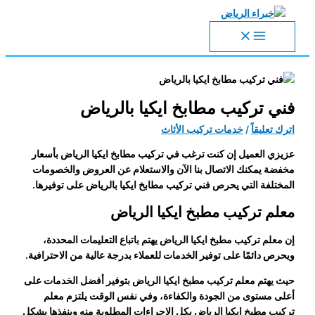
تخطي
إلى
المحتوى
فني تركيب مطابخ ايكيا بالرياض
اترك تعليقاً
/
خدمات تركيب الأثاث
عزيزي العميل إن كنت ترغب في تركيب مطابخ ايكيا الرياض بأسعار
مخفضة يمكنك الاتصال بنا الآن والاستعلام عن العروض والخصومات
المختلفة التي يحرص فني تركيب مطابخ ايكيا بالرياض على توفيرها.
معلم تركيب مطبخ ايكيا الرياض
إن
معلم تركيب مطبخ ايكيا الرياض
يهتم باتباع التعليمات المحددة،
ويحرص دائمًا على توفير الخدمات للعملاء بدرجة عالية من الاحترافية.
حيث يهتم
معلم تركيب مطبخ ايكيا الرياض
بتوفير أفضل الخدمات على
أعلى مستوى من الجودة والكفاءة، وفي نفس الوقت يلتزم
معلم
تركيب مطبخ ايكيا الرياض
بكل الإجراءات المطلوبة منه وينفذها بشكل