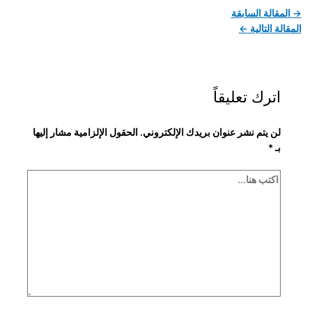
→
المقالة السابقة
المقالة التالية
←
اترك تعليقاً
لن يتم نشر عنوان بريدك الإلكتروني.
الحقول الإلزامية مشار إليها
بـ
*
اكتب
هنا...