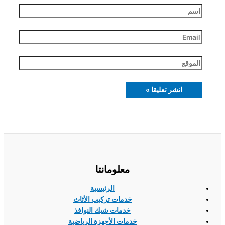
اسم
Email
الموقع
معلومانتا
الرئيسية
خدمات تركيب الأثاث
خدمات شبك النوافذ
خدمات الأجهزة الرياضية