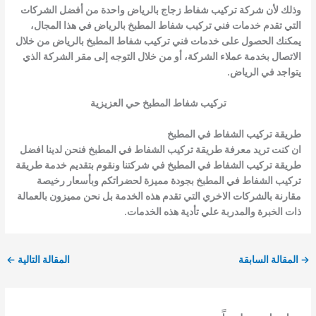
وذلك لأن شركة
تركيب شفاط زجاج بالرياض
واحدة من أفضل الشركات
التي تقدم خدمات
فني تركيب شفاط المطبخ بالرياض
في هذا المجال،
يمكنك الحصول على خدمات
فني تركيب شفاط المطبخ بالرياض
من خلال
الاتصال بخدمة عملاء الشركة، أو من خلال التوجه إلى مقر الشركة الذي
يتواجد في الرياض.
تركيب شفاط المطبخ حي العزيزية
طريقة تركيب الشفاط في المطبخ
ان كنت تريد معرفة طريقة تركيب الشفاط في المطبخ فنحن لدينا افضل
طريقة تركيب الشفاط في المطبخ في شركتنا ونقوم بتقديم خدمة طريقة
تركيب الشفاط في المطبخ بجودة مميزة لحضراتكم وبأسعار رخيصة
مقارنة بالشركات الاخري التي تقدم هذه الخدمة بل نحن مميزون بالعمالة
ذات الخبرة والمدربة علي تأدية هذه الخدمات.
→
المقالة السابقة
المقالة التالية
←