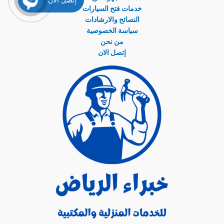
خدمات فتح السيارات
النصائح والارشادات
سياسة الخصوصية
من نحن
إتصل الان