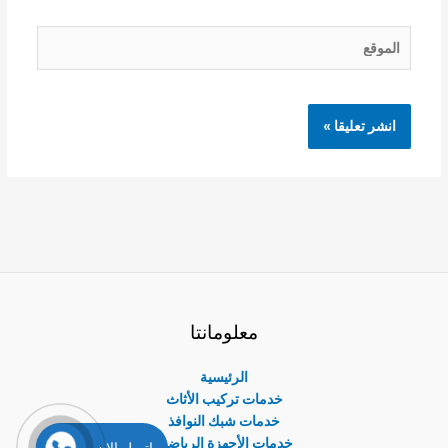
الموقع
معلومانتا
الرئيسية
خدمات تركيب الأثاث
خدمات شبك النوافذ
خدمات الأجهزة الرياضية
إتصل الان