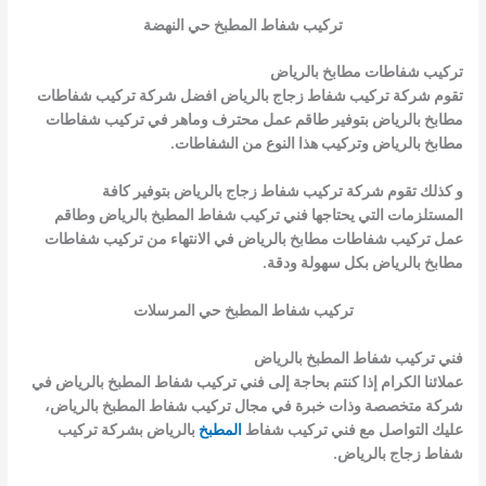
تركيب شفاط المطبخ حي النهضة
تركيب شفاطات مطابخ بالرياض
تقوم شركة
تركيب شفاط زجاج بالرياض
افضل شركة
تركيب شفاطات
مطابخ بالرياض
بتوفير طاقم عمل محترف وماهر في
تركيب شفاطات
مطابخ بالرياض
وتركيب هذا النوع من الشفاطات.
و كذلك تقوم شركة
تركيب شفاط زجاج بالرياض
بتوفير كافة
المستلزمات التي يحتاجها
فني تركيب شفاط المطبخ بالرياض
وطاقم
عمل
تركيب شفاطات مطابخ بالرياض
في الانتهاء من
تركيب شفاطات
مطابخ بالرياض
بكل سهولة ودقة.
تركيب شفاط المطبخ حي المرسلات
فني تركيب شفاط المطبخ بالرياض
عملائنا الكرام إذا كنتم بحاجة إلى
فني تركيب شفاط المطبخ بالرياض
في
شركة متخصصة وذات خبرة في مجال تركيب شفاط المطبخ بالرياض،
عليك التواصل مع
فني تركيب شفاط
المطبخ
بالرياض
بشركة
تركيب
شفاط زجاج بالرياض
.