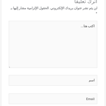
اترك تعليقاً
لن يتم نشر عنوان بريدك الإلكتروني.
الحقول الإلزامية مشار إليها بـ
*
اكتب
هنا...
اسم
Email