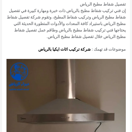
تفصيل شفاط مطبخ الرياض
إن
فني تركيب شفاط مطبخ بالرياض
ذات خبرة ومهارة كبيرة في
تفصيل
شفاط مطبخ الرياض
وتركيب شفاط المطبخ، وتقوم شركة
تفصيل شفاط
مطبخ الرياض
باستيراد كافة المعدات والأدوات المتطورة الحديثة التي
يحتاجها
فني تركيب شفاط مطبخ بالرياض
وطاقم عمل
تفصيل شفاط
مطبخ الرياض
خلال
تفصيل شفاط مطبخ الرياض
.
موضوعات قد تهمك :
شركة تركيب اثاث ايكيا بالرياض