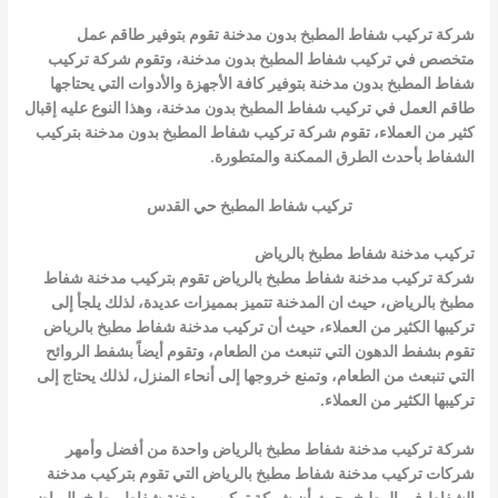
شركة
تركيب شفاط المطبخ بدون مدخنة
تقوم بتوفير طاقم عمل
متخصص في
تركيب شفاط المطبخ بدون مدخنة
، وتقوم شركة
تركيب
شفاط المطبخ بدون مدخنة
بتوفير كافة الأجهزة والأدوات التي يحتاجها
طاقم العمل في تركيب شفاط المطبخ بدون مدخنة، وهذا النوع عليه إقبال
كثير من العملاء، تقوم شركة
تركيب شفاط المطبخ بدون مدخنة
بتركيب
الشفاط بأحدث الطرق الممكنة والمتطورة.
تركيب شفاط المطبخ حي القدس
تركيب مدخنة شفاط مطبخ بالرياض
شركة
تركيب مدخنة شفاط مطبخ بالرياض
تقوم
بتركيب مدخنة شفاط
مطبخ بالرياض
، حيث ان المدخنة تتميز بمميزات عديدة، لذلك يلجأ إلى
تركيبها الكثير من العملاء، حيث أن
تركيب مدخنة شفاط مطبخ بالرياض
تقوم بشفط الدهون التي تنبعث من الطعام، وتقوم أيضاً بشفط الروائح
التي تنبعث من الطعام، وتمنع خروجها إلى أنحاء المنزل، لذلك يحتاج إلى
تركيبها الكثير من العملاء.
شركة
تركيب مدخنة شفاط مطبخ بالرياض
واحدة من أفضل وأمهر
شركات
تركيب مدخنة شفاط مطبخ بالرياض
التي تقوم بتركيب مدخنة