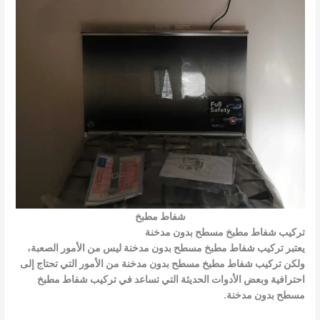
شفاط مطبخ
تركيب شفاط مطبخ مسطح بدون مدخنة
يعتبر
تركيب شفاط مطبخ مسطح بدون مدخنة
ليس من الأمور الصعبة،
ولكن
تركيب شفاط مطبخ مسطح بدون مدخنة
من الأمور التي تحتاج إلى
احترافية وبعض الأدوات الحديثة التي تساعد في
تركيب شفاط مطبخ
مسطح بدون مدخنة
.