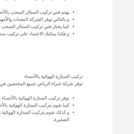
يهتم فني تركيب الستائر السحب بالأح
و بالتالي توفر الشركة المعدات والأج
كما يختار فني تركيب الستائر السحب 
و هكذا يمكنك الاعتماد على تركيب ستا
تركيب الستارة الهوائية بالأحساء
توفر شركة خبراء الرياض جميع المختصين في ترك
نوفر تركيب الستارة الهوائية بالأحسا
كما نقوم بتركيب الستارة الهوائية بالأ
و كذلك نقوم بتركيب الستارة الهوائية 
الصغيرة.