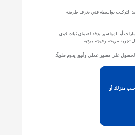
يذ التركيب بواسطة فني يعرف طريقة
لمسارات أو المواسير بدقة لضمان ثبات قوي
ل تجربة مريحة ونتيجة مرتبة.
حصول على مظهر عملي وأنيق يدوم طويلًا.
اسب منزلك أو