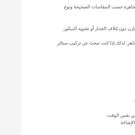
 الجاهزة حسب المقاسات الصحيحة ونوع
زن دون إتلاف الجدار أو تشويه الديكور.
جاهز. لذلك إذا كنت تبحث عن تركيب ستائر
 في نفس الوقت.
لإضاءة.