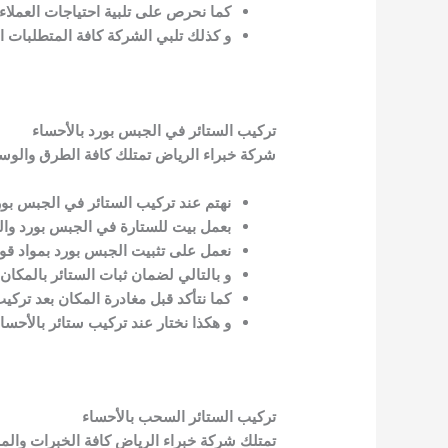
كما نحرص على تلبية احتياجات العملاء 
و كذلك تلبي الشركة كافة المتطلبات ال
تركيب الستائر في الجبس بورد بالأحساء
شركة خبراء الرياض تمتلك كافة الطرق والوسائ
نهتم عند تركيب الستائر في الجبس بور
بعمل بيت للستارة في الجبس بورد والذي
نعمل على تثبيت الجبس بورد بمواد قوي
و بالتالي لضمان ثبات الستائر بالمكان
كما نتأكد قبل مغادرة المكان بعد تركي
و هكذا نختار عند تركيب ستائر بالأحسا
تركيب الستائر السحب بالأحساء
تمتلك شركة خبراء الرياض كافة الخبرات والم