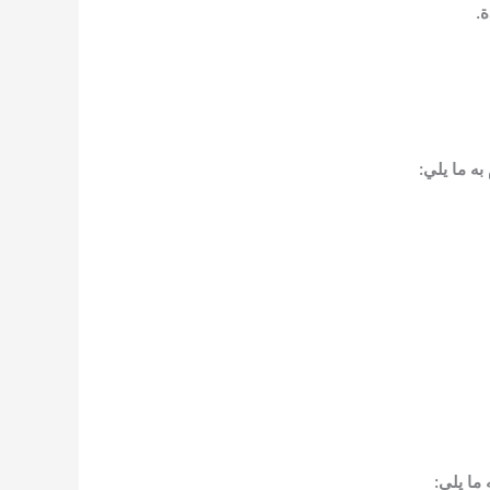
.
ه ما يلي:
ما يلي: