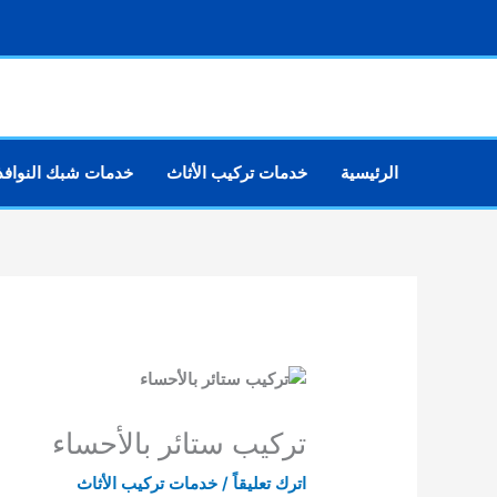
خطي
لى
لمحتوى
الرئيسية
خدمات تركيب الأثاث
خدمات شبك النوافذ
تركيب ستائر بالأحساء
اترك تعليقاً
/
خدمات تركيب الأثاث