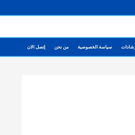
رشادات
سياسة الخصوصية
من نحن
إتصل الان