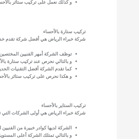
و كذلك نعمل على تركيب ستائر بالأحس
تركيب ستارة بالأحساء
شركة خبراء الرياض هي أفضل شركة تقدم خدمات
توظف الشركة أمهر الفنيين المختصين 
و بالتالي نحرص عند تركيب ستارة بالأ
كما تقدم الشركة أفضل التقنيات الحدي
و هكذا نحرص على تركيب ستائر بالأحسا
تركيب الستاير بالأحساء
شركة خبراء الرياض هي أولى الشركات التي تقد
الشركة لديها كوادر خبيرة من الفنيين 
و بالتالي تمتلك الشركة أعلى المستويا