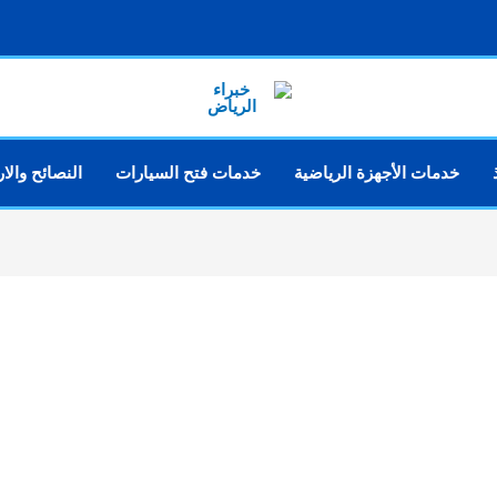
خدمات الأجهزة الرياضية
خدمات فتح السيارات
النصائح والا