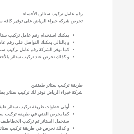
رقم عامل تركيب ستائر بالأحساء
تحرص شركة خبراء الرياض على توفير كافة سبل 
يمكنك استخدام رقم عامل تركيب ستائ
و بالتالي يمكنك التواصل على رقم عام
كما توفر الشركة رقم عامل تركيب ستائر
و كذلك نحرص عند تركيب ستائر بالأحس
طريقة تركيب ستائر طبقتين
شركة خبراء الرياض توفر لك تركيب ستائر بطرق 
أولى خطوات طريقة تركيب ستائر طبقتي
كما يحرص الفني في طريقة تركيب ستائ
ستحمل الستائر ثم تركيب الخطاطيف ا
و كذلك نحرص في طريقة تركيب ستائر 