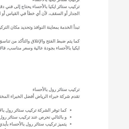
تركيب ستائر ايكيا بالأحساء يحتاج إلى فني 
الجدار أو السقف، لأن أي خطأ في القياس أو ال
تبدأ الخدمة بمعاينة النوافذ وتحديد مكان الت
كما يتم ضبط الفتح والإغلاق والتأكد من تناس
ايكيا بالأحساء بجودة عالية وسعر مناسب، فا
تركيب ستائر رول بالأحساء
تقدم شركة خبراء الرياض أفضل الخبراء المختص
كما توفر الشركة تركيب ستائر رول با
و بالتالي نحرص عند تركيب ستائر رو
يتميز تركيب ستائر رول بالأحساء بأيدي