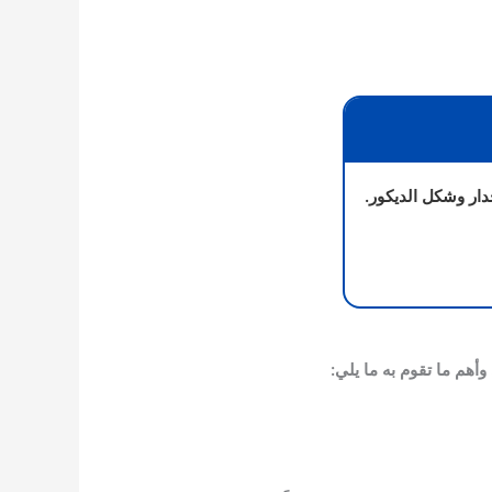
دار وشكل الديكور.
هم ما تقوم به ما يلي: