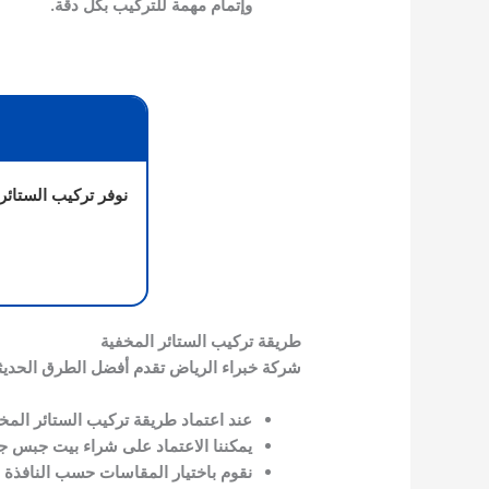
وإتمام مهمة للتركيب بكل دقة.
نوفر تركيب الستائر
طريقة تركيب الستائر المخفية
شركة خبراء الرياض تقدم أفضل الطرق الحديثة
عند اعتماد طريقة تركيب الستائر المخ
يمكننا الاعتماد على شراء بيت جبس جا
نقوم باختيار المقاسات حسب النافذة أو