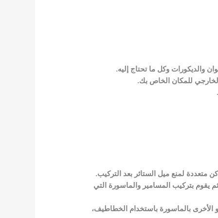
ن والديكورات وكل ما تحتاج إليه.
والخارجي للمكان الخاص بك.
متعددة لمنع ميل الستائر بعد التركيب.
م يقوم بتركيب المسامير والماسورة التي
 الأخرى بالماسورة باستخدام الخطاطيف،