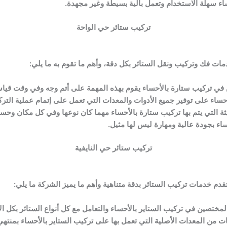
اء سهلة الاستخدام وتعمل بآلية بسيطة وغير مجهدة.
تركيب ستائر حي الواحة
 فك وتركيب ونقل الستائر بكل دقة، وأهم ما تقوم به ما يلي:
في تركيب ستارة بالأحساء يقوم بهذه المهمة على أتم وجه وفي وقت قيا
حساء على توفير جميع الأدوات والمعدات التي تعمل على إتمام عملية التر
ثة التي يتم بها تركيب ستارة بالأحساء مهما كان نوعها وفي كل مكان وح
ء بجودة عالية ومهارة ليس لها مثيل.
تركيب ستائر حي النايفية
م خدمات تركيب الستائر بدقة متناهية وأهم ما يميز الشركة ما يلي:
المختصين في تركيب الستاير بالأحساء والتعامل مع كل أنواع الستائر بكل ا
ت من المعدات الأصلية التي تعمل بها على تركيب الستاير بالأحساء بمنتهي