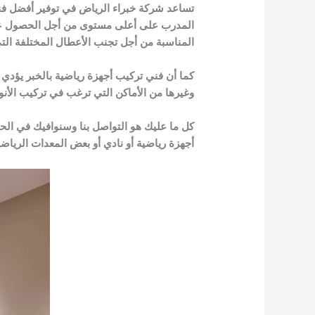
تساعد شركة خبراء الرياض في توفير أفضل فني
المدرب على أعلى مستوى من أجل الحصول على أ
المناسبة من أجل تجنب الأعطال المختلفة التي 
كما أن فني تركيب أجهزة رياضية بالخبر يؤدي م
وغيرها من الأماكن التي ترغب في تركيب الأنوا
كل ما عليك هو التواصل بنا وسنوافيك في الح
أجهزة رياضية أو نادي أو بعض المعدات الرياضي