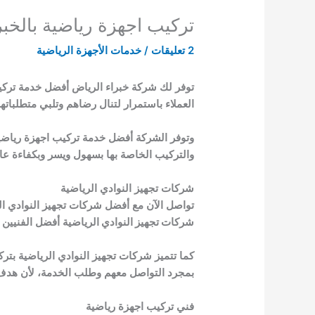
تركيب اجهزة رياضية بالخبر
2 تعليقات
/
خدمات الأجهزة الرياضية
توفر لك شركة خبراء الرياض أفضل خدمة تركيب
العملاء باستمرار لتنال رضاهم وتلبي متطلباته
وتوفر الشركة أفضل خدمة تركيب اجهزة رياضية
والتركيب الخاصة بها بسهول ويسر وبكفاءة عالي
شركات تجهيز النوادي الرياضية
تواصل الآن مع أفضل شركات تجهيز النوادي ال
شركات تجهيز النوادي الرياضية
أفضل الفنيين 
كما تتميز شركات تجهيز النوادي الرياضية بتر
بمجرد التواصل معهم وطلب الخدمة، لأن هد
فني تركيب اجهزة رياضية