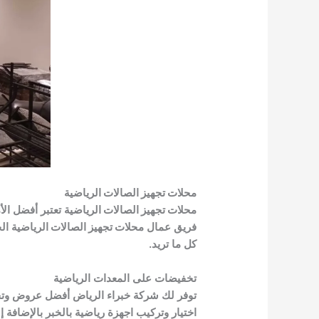
محلات تجهيز الصالات الرياضية
محلات تجهيز الصالات الرياضية
تعتبر أفضل ال
فريق عمال
محلات تجهيز الصالات الرياضية
الخ
كل ما تريد.
تخفيضات على المعدات الرياضية
توفر لك شركة خبراء الرياض أفضل عروض وتخ
اختيار وتركيب اجهزة رياضية بالخبر بالإضافة