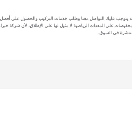
فإنه يتوجب عليك التواصل معنا وطلب خدمات التركيب والحصول على أفض
تخفيضات على المعدات الرياضية
لا مثيل لها على الإطلاق، لأن شركة خبر
لمنتشرة في السوق.