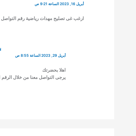
أبريل 16, 2023 الساعة 9:21 ص
ارغب غى تصليح مهدات رياضية رقم التواصل 0531223352
N
أبريل 29, 2023 الساعة 8:55 ص
اهلا بحضرتك
يرجى التواصل معنا من خلال الرقم التالي 361