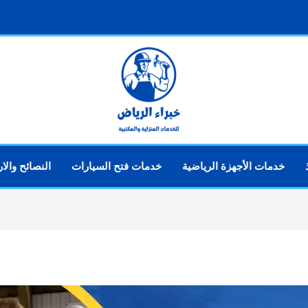
خدمات الأجهزة الرياضية
خدمات فتح السيارات
النصائح والا