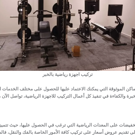
تركيب اجهزة رياضية بالخبر
أماكن الموثوقة التي يمكنك الاعتماد عليها للحصول على مختلف الخدمات
برة والكفاءة في تنفيذ كل أعمال التركيب للاجهزة الرياضية، تواصل الآن 
فيضات على المعدات الرياضية التي ترغب في الحصول عليها، حيث تتمي
 إلى تقديم عروض أسعار على تركيب كافة الأمور الخاصة بالفك والنقل، فال