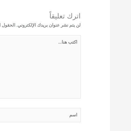
اترك تعليقاً
لن يتم نشر عنوان بريدك الإلكتروني.
الحقول ال
اكتب
هنا...
اسم