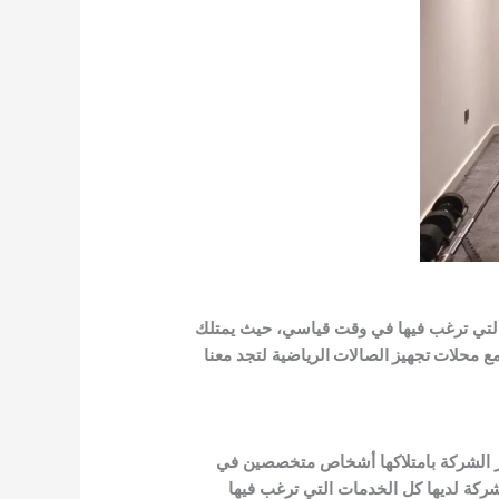
 التي ترغب فيها في وقت قياسي، حيث يمتلك
مع
محلات تجهيز الصالات الرياضية
لتجد معنا
ز الشركة بامتلاكها أشخاص متخصصين في
شركة لديها كل الخدمات التي ترغب فيها