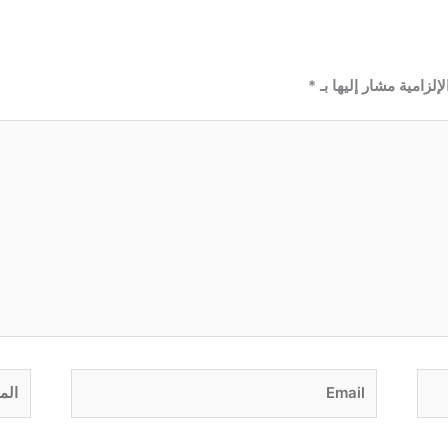
إلزامية مشار إليها بـ
*
Email
الموق