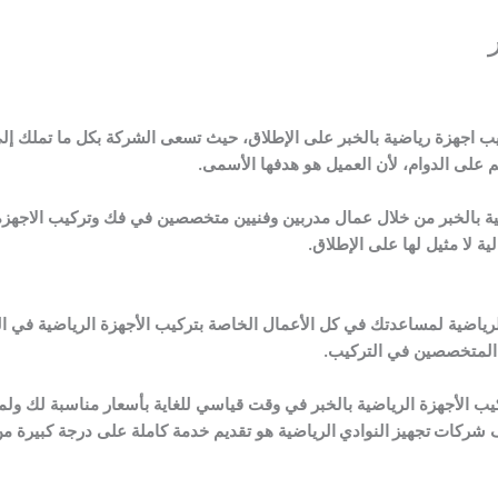
 اجهزة رياضية بالخبر على الإطلاق، حيث تسعى الشركة بكل ما تملك إلى 
م على الدوام، لأن العميل هو هدفها الأسمى.
 بالخبر من خلال عمال مدربين وفنيين متخصصين في فك وتركيب الاجهزة ا
ة لا مثيل لها على الإطلاق.
رياضية لمساعدتك في كل الأعمال الخاصة بتركيب الأجهزة الرياضية في الص
المتخصصين في التركيب.
كيب الأجهزة الرياضية بالخبر في وقت قياسي للغاية بأسعار مناسبة لك ول
ف
شركات تجهيز النوادي الرياضية
هو تقديم خدمة كاملة على درجة كبيرة من ا