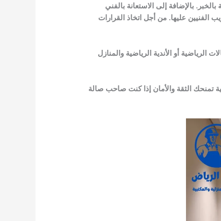
خبر. بالإضافة إلى الاستعانة بالفني
الفنيين عليها. من أجل اتخاذ القرارات
 الرياضية أو الأندية الرياضية والمنازل
ة تمنحك الثقة والأمان إذا كنت صاحب صالة