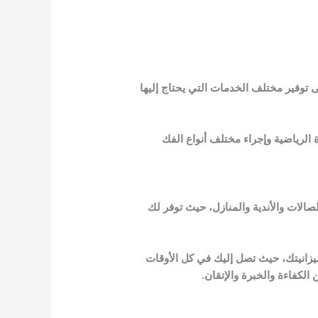
توفير مختلف الخدمات التي يحتاج إليها
لرياضية وإجراء مختلف أنواع الفك
الات والأندية والمنازل، حيث توفر لك
ميزانيتك، حيث تصل إليك في كل الأوقات
لكفاءة والخبرة والإتقان.