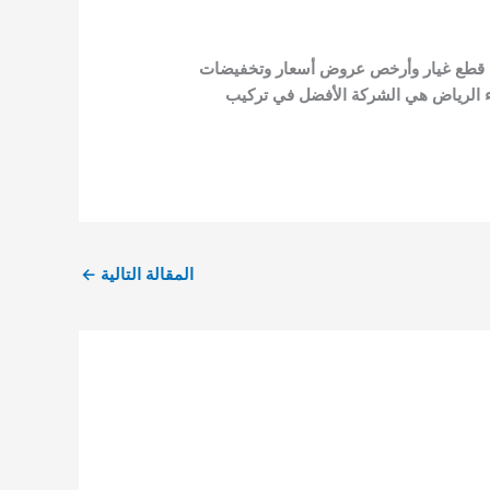
ل قطع غيار وأرخص عروض أسعار و
تخفيضات
اء الرياض هي الشركة الأفضل في تركيب
المقالة التالية
←