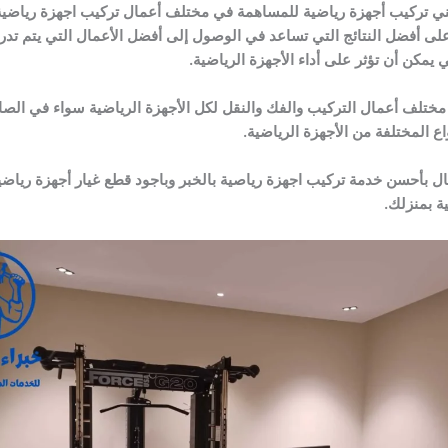
 تركيب أجهزة رياضية للمساهمة في مختلف أعمال تركيب اجهزة رياضية بال
فضل النتائج التي تساعد في الوصول إلى أفضل الأعمال التي يتم تدريب 
يمكن أن تؤثر على أداء الأجهزة الرياضية.
ختلف أعمال التركيب والفك والنقل لكل الأجهزة الرياضية سواء في الصالات
ع المختلفة من الأجهزة الرياضية.
ال بأحسن خدمة تركيب اجهزة رياصية بالخبر وباجود قطع غيار أجهزة رياضي
ة بمنزلك.