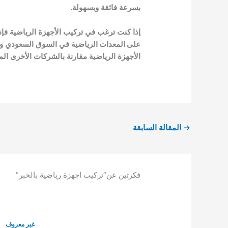
بسرعة فائقة وبسهولة.
إذا كنت ترغب في تركيب الأجهزة الرياضية 
على المعدات الرياضية
في السوق السعودي و
الأجهزة الرياضية مقارنة بالشركات الأخرى ا
→
المقالة السابقة
فكرتين عن“تركيب اجهزة رياضية بالخبر”
غير معروف