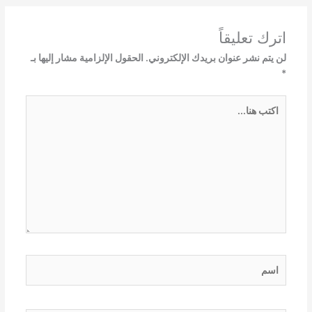
اترك تعليقاً
لن يتم نشر عنوان بريدك الإلكتروني.
الحقول الإلزامية مشار إليها بـ
*
اكتب
هنا...
اسم