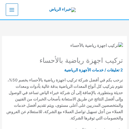
خطي
لى
لمحتوى
تركيب اجهزة رياضية بالأحساء
2 تعليقات
/
خدمات الأجهزة الرياضية
نرحب بكم في أفضل شركة تركيب اجهزة رياضية بالأحساء بخصم 50%،
نقوم بتركيب كل أنواع المعدات الرياضية بدقة عالية بأدوات ومعدات
حديثة ومتطورة، بالإضافة إلى أن شركة خبراء الياض تساعد في الوصول
وإلى أفضل النتائج عن طريق الاستعانة بأصحاب الخبرات من الفنيين
والمتخصصين المدربين على أعلى مستوى، ويتم تقديم أفضل خدمات
العملاء من أجل تسهيل تواصل العملاء مع الشركة، للاستعلام عن العروض
والخصومات التي توفرها الشركة.