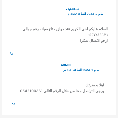
عبداللطيف
مايو 2, 2023 الساعة 4:30 م
السلام عليكم اخي الكريم عند جهاز يحتاج صيانه رقم جوالي
٠٥٥٧٤١١١٢١
ارجو الاتصال شكرا
رد
ADMIN
مايو 6, 2023 الساعة 6:31 ص
اهلا بحضرتك
يرجى التواصل معنا من خلال الرقم التالي 0542100361
رد