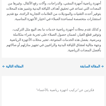
أجهزة رياضية أجهزة المشي، والدراجات، وآلات رفع الأثقال، وغيرها من
المعدات التي تساعد في تحقيق أهداف اللياقة البدنية وتتميز هذه المحلات
بتوفير أحدث التقنيات والموديلات من العلامات التجارية الرائدة، مع تقديم
استشارات متخصصة لمساعدة العملاء في اختيار الأجهزة المناسبة.
و كذلك تقدم محلات أجهزة رياضية خدمات ما بعد البيع مثل التركيب،
وتوفير قطع الغيار، لضمان حصول العملاء على تجربة شراء متكاملة
ومرضية. بفضل هذه الخدمات المتنوعة، تعتبر محلات الأجهزة الرياضية
وجهة مثالية لعشاق اللياقة البدنية والراغبين في تجهيز منازلهم أو صالاتهم
بأفضل المعدات الرياضية.
→
المقالة السابقة
المقالة التالية
←
فكرتين عن“تركيب اجهزة رياضية بالأحساء”