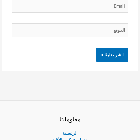
Email
الموقع
معلومانتا
الرئيسية
خدمات تركيب الأثاث