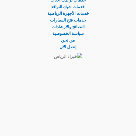
خدمات شبك النوافذ
خدمات الأجهزة الرياضية
خدمات فتح السيارات
النصائح والارشادات
سياسة الخصوصية
من نحن
إتصل الان