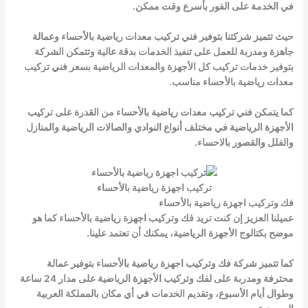
في الخدمة على الفور بأسرع وقت ممكن.
حيث تتميز شركتنا بتوفير
فني تركيب معدات رياضية بالأحساء
وعمالة
جاهزة ومدربة للعمل على تنفيذ الخدمات بدقة عالية وتتمكن الشركة
بتوفير خدمات تركيب كل الأجهزة والمعدات الرياضية بسعر
فني تركيب
معدات رياضية بالأحساء
مناسب.
كما يتمكن
فني تركيب معدات رياضية بالأحساء
من القدرة على تركيب
الأجهزة الرياضية في مختلف أنواع النوادي والصالات الرياضية والمنازل
والفلل والقصور بالاحساء.
تركيب اجهزة رياضية بالأحساء
فك وتركيب اجهزة رياضية بالأحساء
عميلنا العزيز إن كنت تريد
فك وتركيب اجهزة رياضية بالأحساء
كما هو
موضح بكتالوج الأجهزة الرياضية، يمكنك أن تعتمد علينا.
كما تتميز شركة
فك وتركيب اجهزة رياضية بالأحساء
بتوفير عمالة
محترفة ومدربة على لفك وتركيب الأجهزة الرياضية على مدار 24 ساعة
وطوال أيام الأسبوع، وتقديم الخدمات في أي مكان بالمملكة العربية