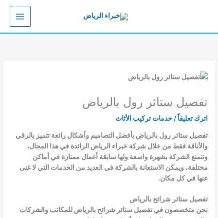
خطي
لى
لمحتوى
تفصيل ستائر رول بالرياض
اترك تعليقاً
/
خدمات تركيب الأثاث
تفصيل ستائر رول بالرياض بأفضل التصاميم وأشكال رائعة تتميز بالرقي
والأناقة فقط من خلال شركة خبراء الرياض الرائدة في هذا المجال،
وتتمتع الشركة بشهرة واسعة ولها سابقة أعمال ممتازة في أماكن
مختلفة، ويمكن الاستعانة بالشركة في العديد من الخدمات التي لا غنى
عنها في كل مكان.
تفصيل ستائر شرائح بالرياض
نحن متخصصون في تفصيل ستائر شرائح بالرياض للمكاتب والشركات