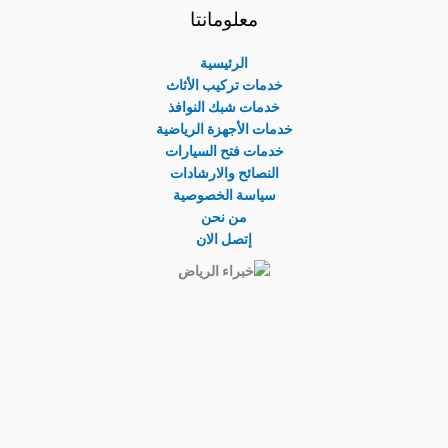
معلومانتا
الرئيسية
خدمات تركيب الأثاث
خدمات شبك النوافذ
خدمات الأجهزة الرياضية
خدمات فتح السيارات
النصائح والارشادات
سياسة الخصوصية
من نحن
إتصل الان