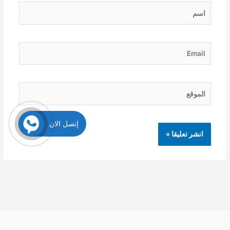
اسم
Email
الموقع
إتصل الان