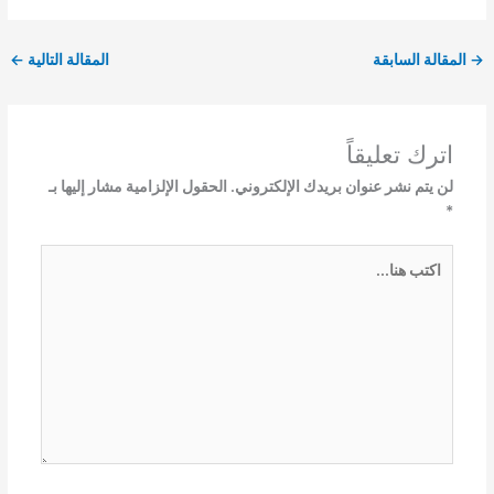
→
المقالة السابقة
المقالة التالية
←
اترك تعليقاً
لن يتم نشر عنوان بريدك الإلكتروني.
الحقول الإلزامية مشار إليها بـ
*
اكتب
هنا...