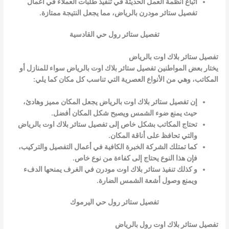
اتباع أنظمة العمل الحديثة في تنفيذ طلبات العملاء في أعمال
تفصيل ستائر مودرن بالرياض، مما يجعل النتيجة ممتازة.
تفصيل ستائر رول حي القادسية
تفصيل ستائر بلاك اوت بالرياض
يختار بعض المواطنين تفصيل ستائر بلاك اوت بالرياض سواء للمنازل أو
المكاتب، وهي من الأنواع العصرية التي تناسب كل مكان كما يلي:
إن تفصيل ستائر بلاك اوت بالرياض يجعل المكان مميز وهادئ،
حيث يمنع ضوء الشمس ويصبح شكل المكان أفضل.
تحتاج المكاتب بشكل خاص إلى تفصيل ستائر بلاك اوت بالرياض
والتي تحافظ على أناقة المكان.
كما تمتلك الشركة الخبرة الكافية في أعمال التفصيل والتركيب،
فإن هذا النوع يحتاج إلى كفاءة من نوع خاص.
و كذلك تنفيذ ستائر بلاك اوت مودرن في الغرف يمنحها الدفء
ويمنع وصول أشعة الشمس الضارة.
تفصيل ستائر رول حي اليرموك
تفصيل ستائر بلاك اوت رول بالرياض